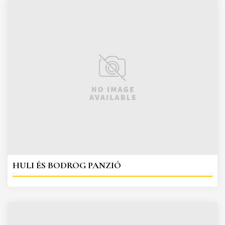
HULI ÉS BODROG PANZIÓ