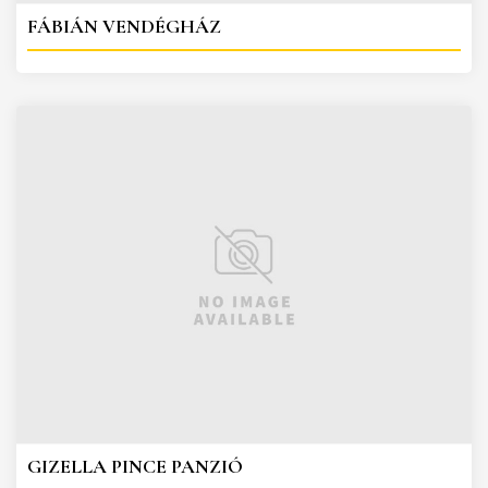
FÁBIÁN VENDÉGHÁZ
GIZELLA PINCE PANZIÓ