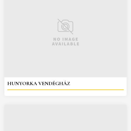
HUNYORKA VENDÉGHÁZ