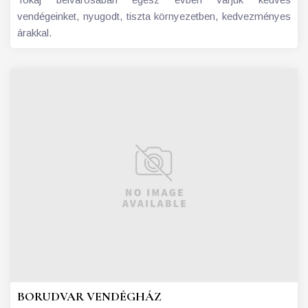
vendégeinket, nyugodt, tiszta környezetben, kedvezményes
árakkal.
BORUDVAR VENDÉGHÁZ