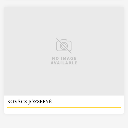
KOVÁCS JÓZSEFNÉ