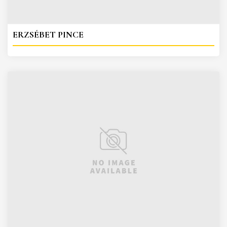
ERZSÉBET PINCE