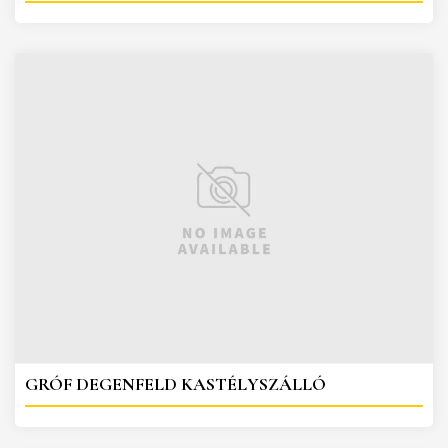
GRÓF DEGENFELD KASTÉLYSZÁLLÓ