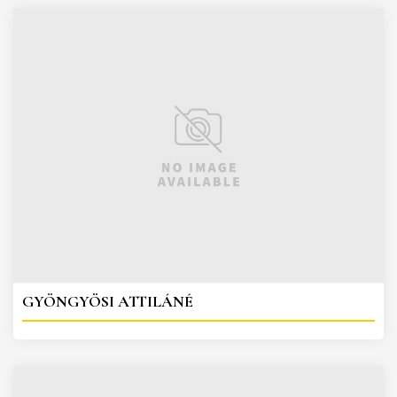
GYÖNGYÖSI ATTILÁNÉ