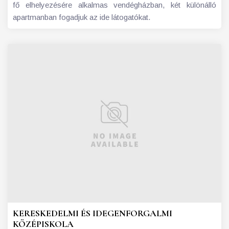
fő elhelyezésére alkalmas vendégházban, két különálló
apartmanban fogadjuk az ide látogatókat.
KERESKEDELMI ÉS IDEGENFORGALMI
KÖZÉPISKOLA