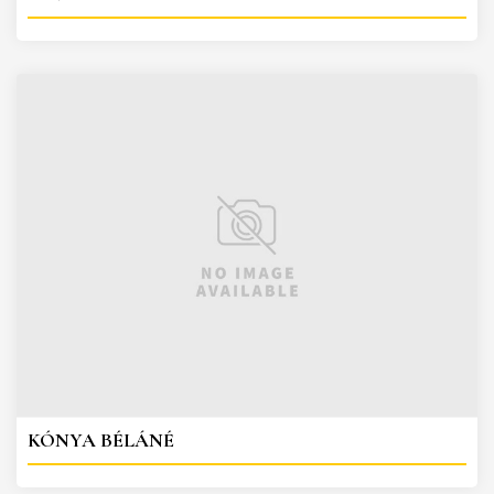
KÓNYA BÉLÁNÉ