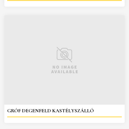
GRÓF DEGENFELD KASTÉLYSZÁLLÓ