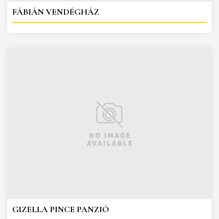
FÁBIÁN VENDÉGHÁZ
GIZELLA PINCE PANZIÓ