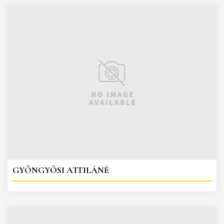
GYÖNGYÖSI ATTILÁNÉ