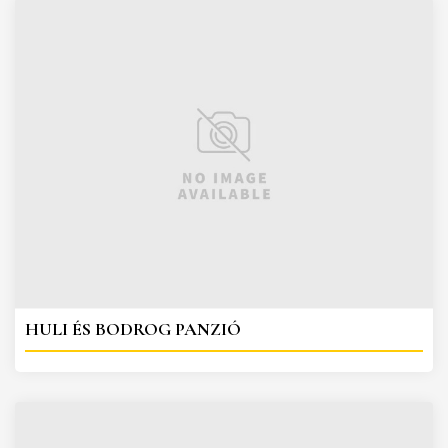
HULI ÉS BODROG PANZIÓ