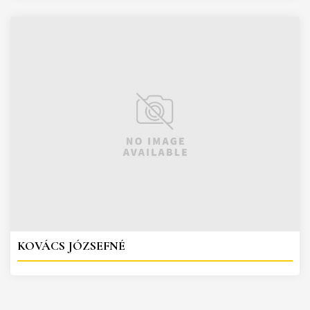
KOVÁCS JÓZSEFNÉ