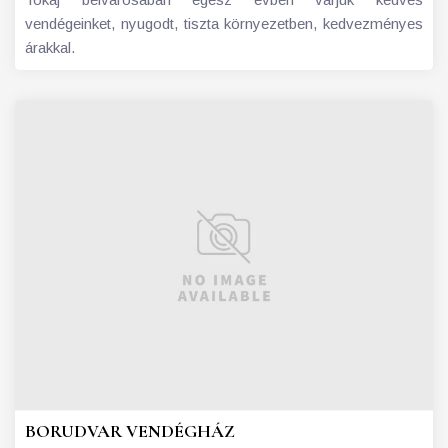
vendégeinket, nyugodt, tiszta környezetben, kedvezményes
árakkal.
BORUDVAR VENDÉGHÁZ