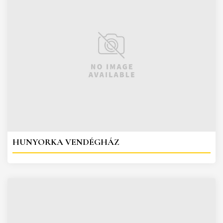
HUNYORKA VENDÉGHÁZ