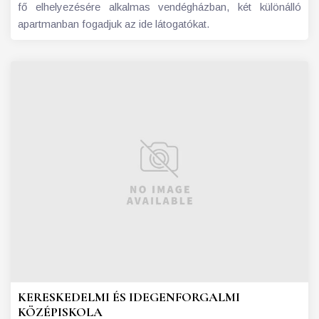
fő elhelyezésére alkalmas vendégházban, két különálló
apartmanban fogadjuk az ide látogatókat.
KERESKEDELMI ÉS IDEGENFORGALMI
KÖZÉPISKOLA