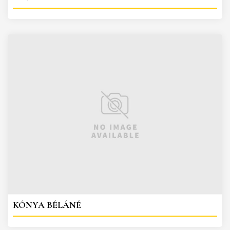
KÓNYA BÉLÁNÉ