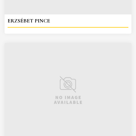
ERZSÉBET PINCE