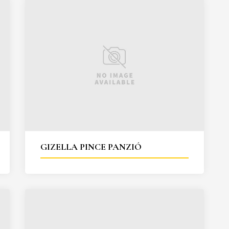
GIZELLA PINCE PANZIÓ