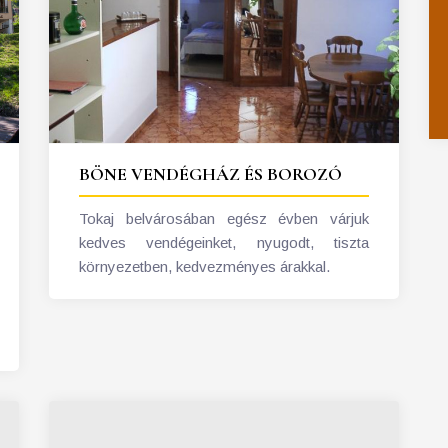
BÖNE VENDÉGHÁZ ÉS BOROZÓ
Tokaj belvárosában egész évben várjuk
kedves vendégeinket, nyugodt, tiszta
környezetben, kedvezményes árakkal.