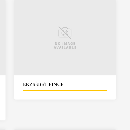
ERZSÉBET PINCE