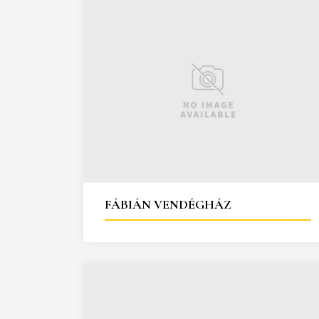
FÁBIÁN VENDÉGHÁZ