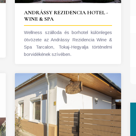
ANDRÁSSY REZIDENCIA HOTEL -
WINE & SPA
Wellness szálloda és borhotel különleges
ötvözete az Andrássy Rezidencia Wine &
Spa Tarcalon, Tokaj-Hegyalja történelmi
borvidékének szívében.