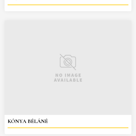
KÓNYA BÉLÁNÉ