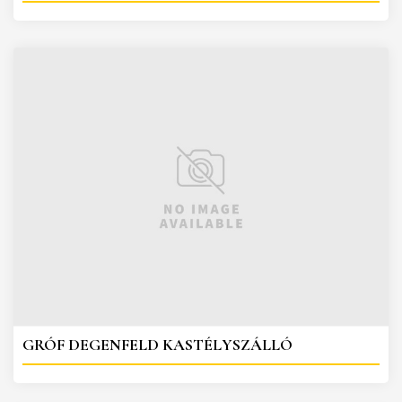
GRÓF DEGENFELD KASTÉLYSZÁLLÓ