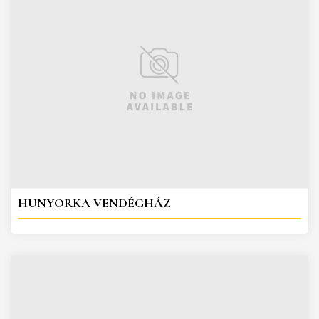
HUNYORKA VENDÉGHÁZ