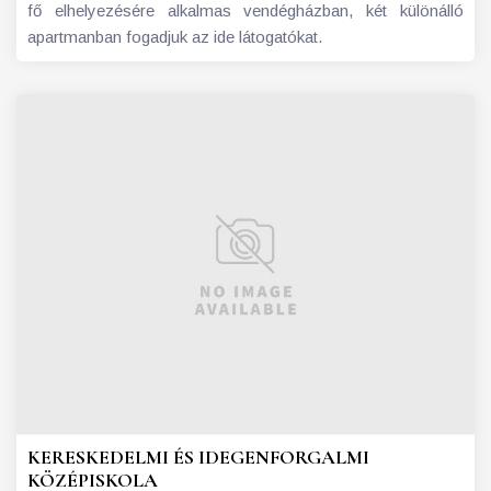
fő elhelyezésére alkalmas vendégházban, két különálló
apartmanban fogadjuk az ide látogatókat.
KERESKEDELMI ÉS IDEGENFORGALMI
KÖZÉPISKOLA