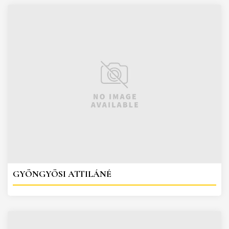
GYÖNGYÖSI ATTILÁNÉ