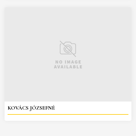
KOVÁCS JÓZSEFNÉ