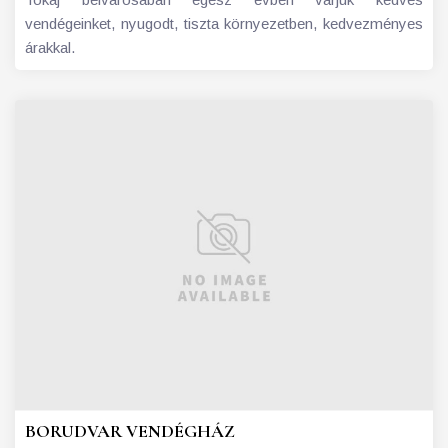
vendégeinket, nyugodt, tiszta környezetben, kedvezményes
árakkal.
BORUDVAR VENDÉGHÁZ