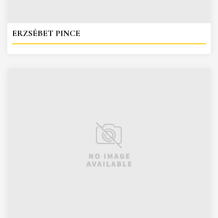
ERZSÉBET PINCE