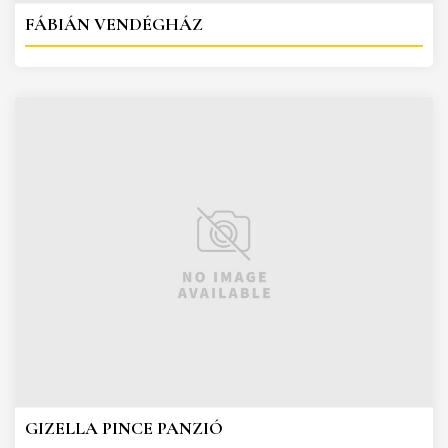
FÁBIÁN VENDÉGHÁZ
GIZELLA PINCE PANZIÓ