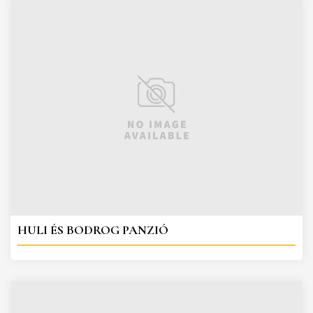
HULI ÉS BODROG PANZIÓ