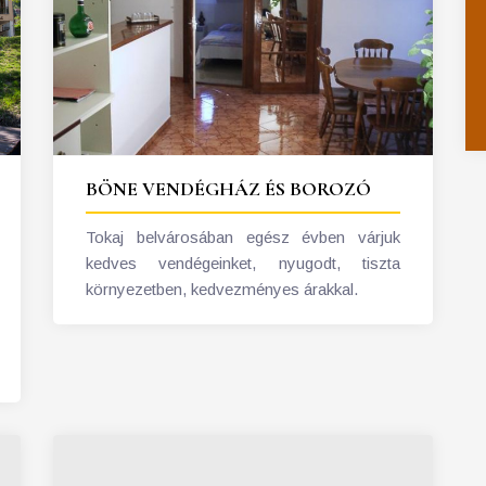
BÖNE VENDÉGHÁZ ÉS BOROZÓ
Tokaj belvárosában egész évben várjuk
kedves vendégeinket, nyugodt, tiszta
környezetben, kedvezményes árakkal.