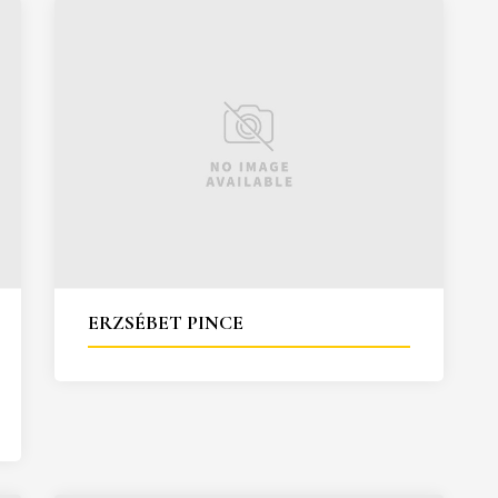
ERZSÉBET PINCE