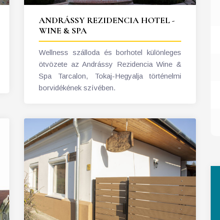
ANDRÁSSY REZIDENCIA HOTEL -
WINE & SPA
Wellness szálloda és borhotel különleges
ötvözete az Andrássy Rezidencia Wine &
Spa Tarcalon, Tokaj-Hegyalja történelmi
borvidékének szívében.