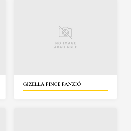
GIZELLA PINCE PANZIÓ