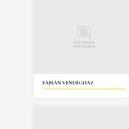
FÁBIÁN VENDÉGHÁZ