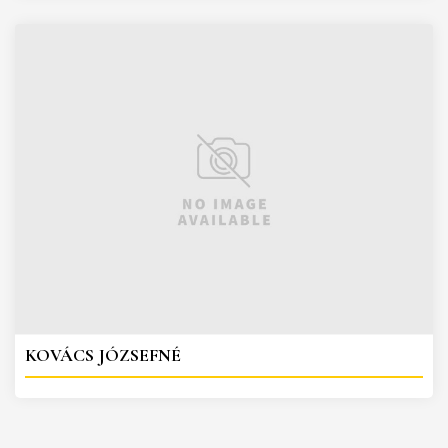
KOVÁCS JÓZSEFNÉ