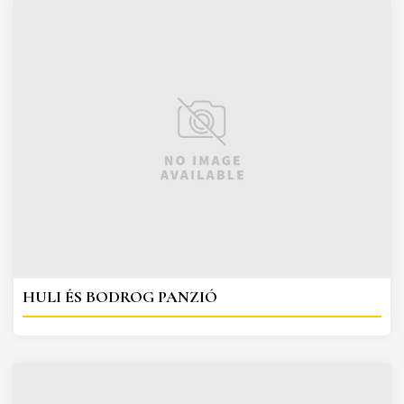
HULI ÉS BODROG PANZIÓ