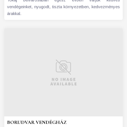
vendégeinket, nyugodt, tiszta környezetben, kedvezményes
árakkal.
BORUDVAR VENDÉGHÁZ