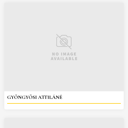
GYÖNGYÖSI ATTILÁNÉ