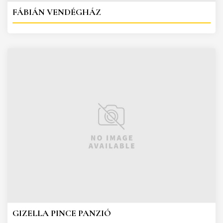
FÁBIÁN VENDÉGHÁZ
GIZELLA PINCE PANZIÓ