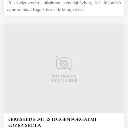
fő elhelyezésére alkalmas vendégházban, két különálló
apartmanban fogadjuk az ide látogatókat.
KERESKEDELMI ÉS IDEGENFORGALMI
KÖZÉPISKOLA