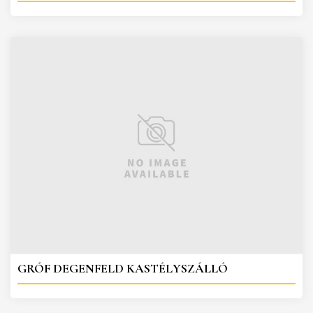
GRÓF DEGENFELD KASTÉLYSZÁLLÓ