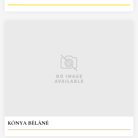
KÓNYA BÉLÁNÉ