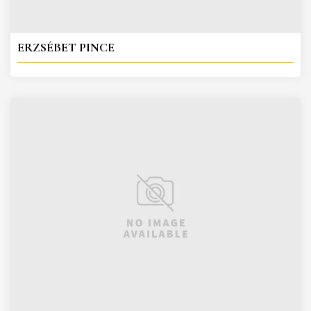
ERZSÉBET PINCE