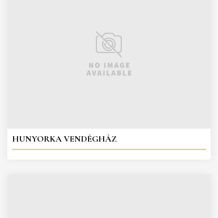
HUNYORKA VENDÉGHÁZ