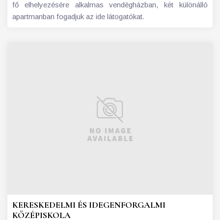
fő elhelyezésére alkalmas vendégházban, két különálló
apartmanban fogadjuk az ide látogatókat.
KERESKEDELMI ÉS IDEGENFORGALMI
KÖZÉPISKOLA