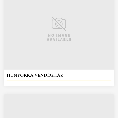
HUNYORKA VENDÉGHÁZ