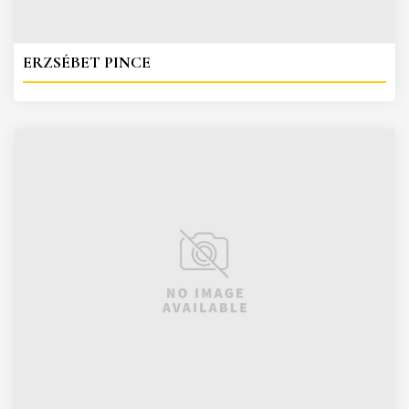
ERZSÉBET PINCE