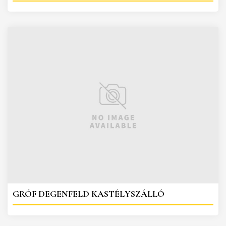
GRÓF DEGENFELD KASTÉLYSZÁLLÓ