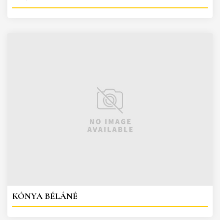
KÓNYA BÉLÁNÉ