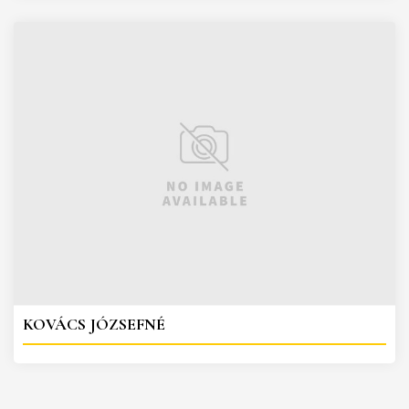
KOVÁCS JÓZSEFNÉ