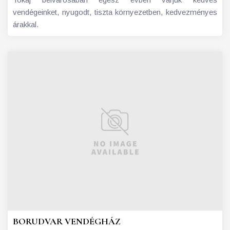
vendégeinket, nyugodt, tiszta környezetben, kedvezményes
árakkal.
BORUDVAR VENDÉGHÁZ