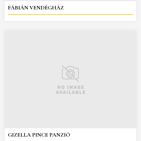
FÁBIÁN VENDÉGHÁZ
GIZELLA PINCE PANZIÓ