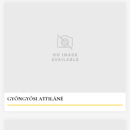
GYÖNGYÖSI ATTILÁNÉ