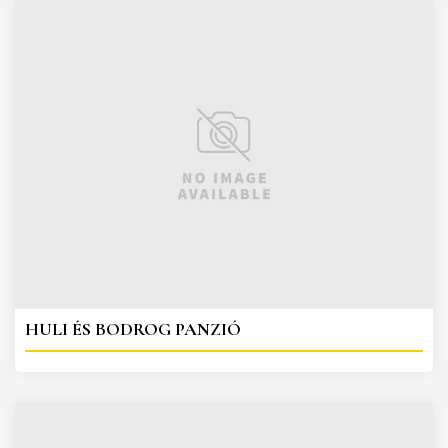
HULI ÉS BODROG PANZIÓ