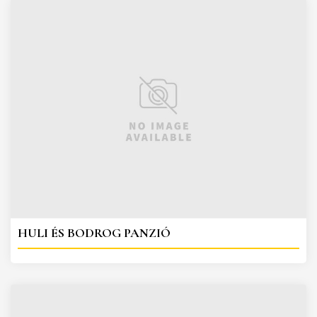
HULI ÉS BODROG PANZIÓ