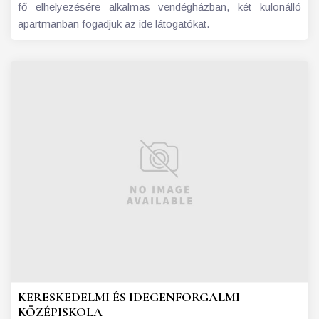
fő elhelyezésére alkalmas vendégházban, két különálló
apartmanban fogadjuk az ide látogatókat.
KERESKEDELMI ÉS IDEGENFORGALMI
KÖZÉPISKOLA