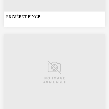
ERZSÉBET PINCE