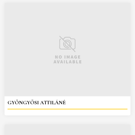
GYÖNGYÖSI ATTILÁNÉ