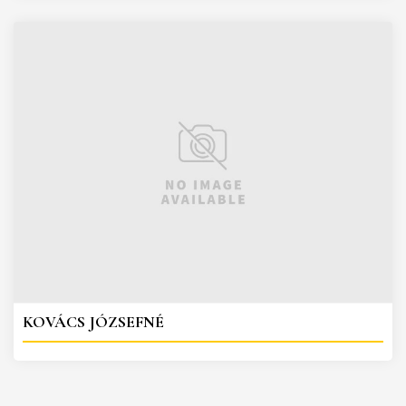
KOVÁCS JÓZSEFNÉ