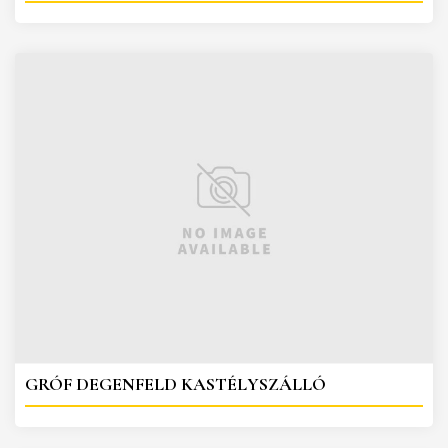
GRÓF DEGENFELD KASTÉLYSZÁLLÓ