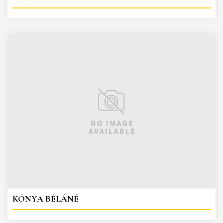
KÓNYA BÉLÁNÉ