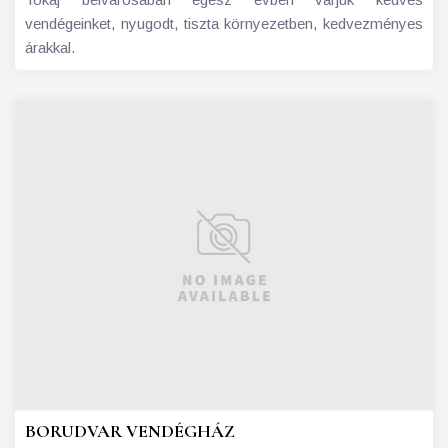
vendégeinket, nyugodt, tiszta környezetben, kedvezményes
árakkal.
BORUDVAR VENDÉGHÁZ