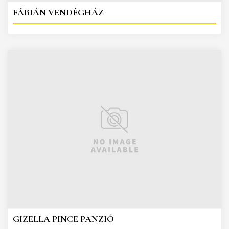
FÁBIÁN VENDÉGHÁZ
GIZELLA PINCE PANZIÓ