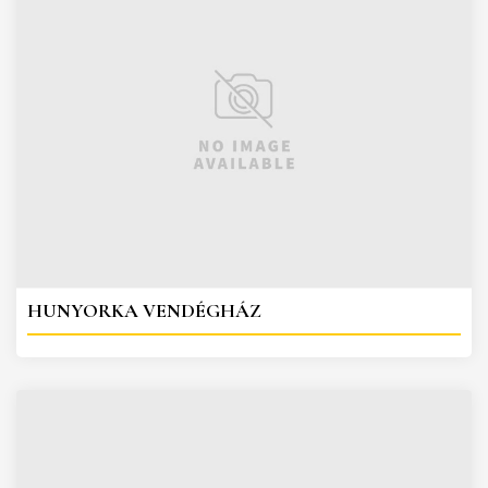
HUNYORKA VENDÉGHÁZ