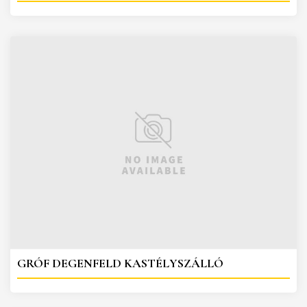
GRÓF DEGENFELD KASTÉLYSZÁLLÓ