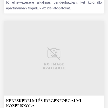
fő elhelyezésére alkalmas vendégházban, két különálló
apartmanban fogadjuk az ide látogatókat.
KERESKEDELMI ÉS IDEGENFORGALMI
KÖZÉPISKOLA