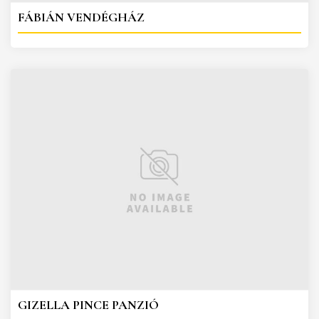
FÁBIÁN VENDÉGHÁZ
GIZELLA PINCE PANZIÓ