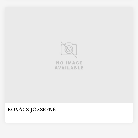
KOVÁCS JÓZSEFNÉ