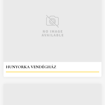
HUNYORKA VENDÉGHÁZ