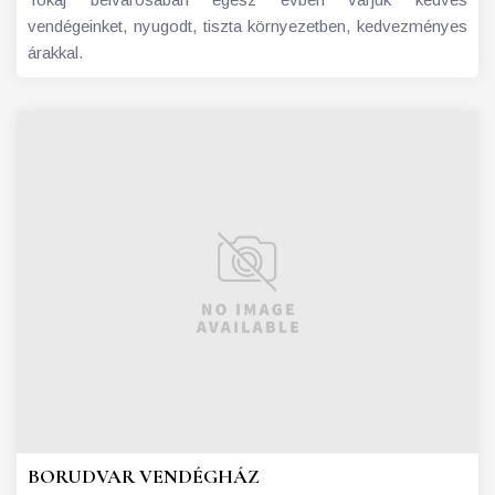
vendégeinket, nyugodt, tiszta környezetben, kedvezményes
árakkal.
BORUDVAR VENDÉGHÁZ