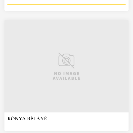
KÓNYA BÉLÁNÉ