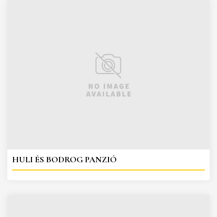
HULI ÉS BODROG PANZIÓ