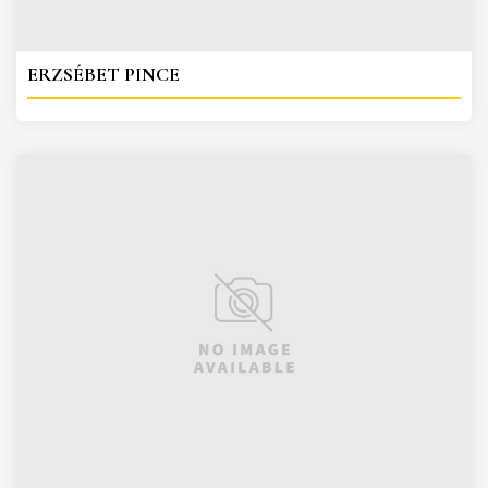
ERZSÉBET PINCE