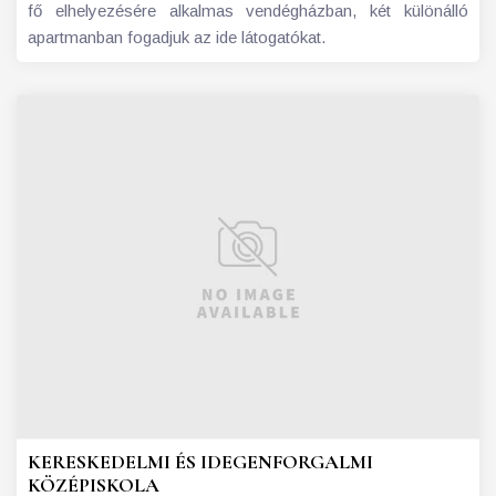
fő elhelyezésére alkalmas vendégházban, két különálló
apartmanban fogadjuk az ide látogatókat.
KERESKEDELMI ÉS IDEGENFORGALMI
KÖZÉPISKOLA