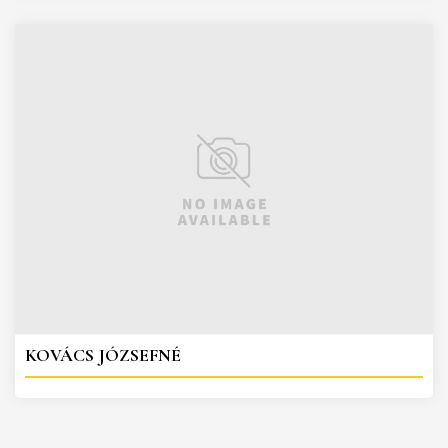
KOVÁCS JÓZSEFNÉ