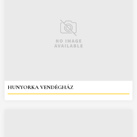
HUNYORKA VENDÉGHÁZ