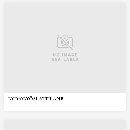
GYÖNGYÖSI ATTILÁNÉ