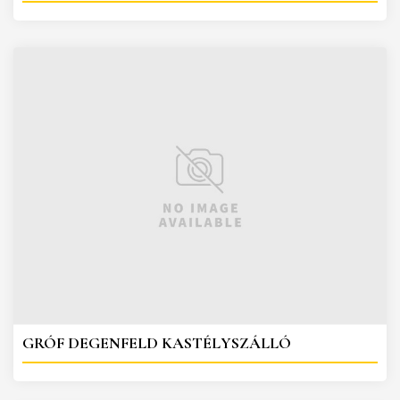
GRÓF DEGENFELD KASTÉLYSZÁLLÓ