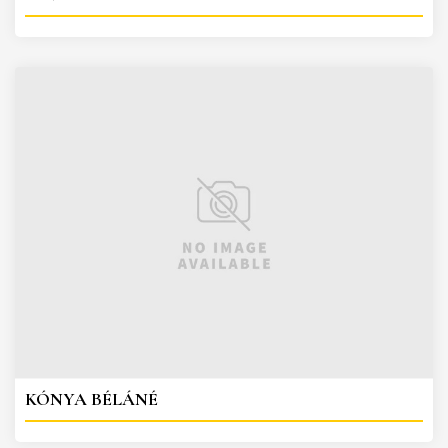
KÓNYA BÉLÁNÉ