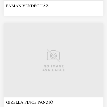
FÁBIÁN VENDÉGHÁZ
GIZELLA PINCE PANZIÓ