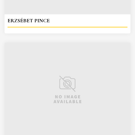
ERZSÉBET PINCE