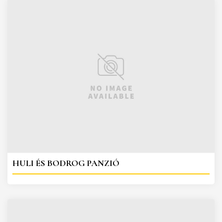
HULI ÉS BODROG PANZIÓ