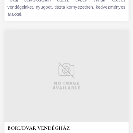
vendégeinket, nyugodt, tiszta környezetben, kedvezményes
árakkal.
BORUDVAR VENDÉGHÁZ