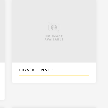
ERZSÉBET PINCE