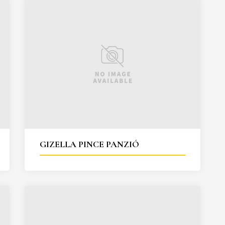
GIZELLA PINCE PANZIÓ