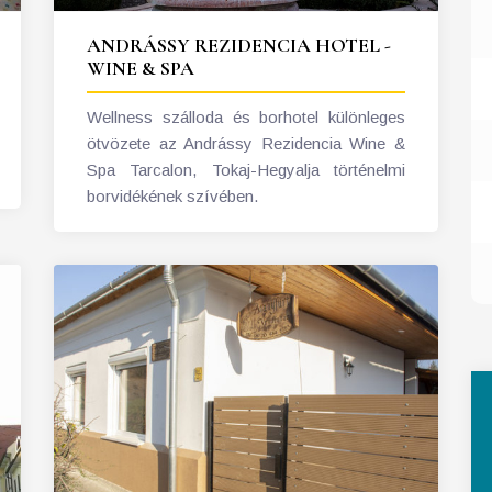
ANDRÁSSY REZIDENCIA HOTEL -
WINE & SPA
Wellness szálloda és borhotel különleges
ötvözete az Andrássy Rezidencia Wine &
Spa Tarcalon, Tokaj-Hegyalja történelmi
borvidékének szívében.