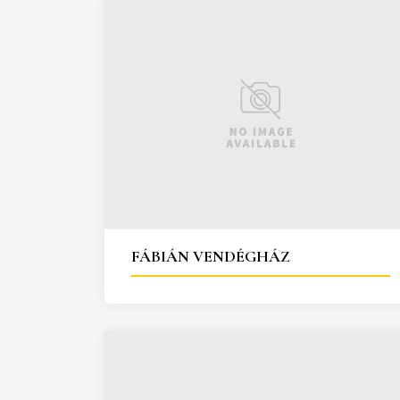
FÁBIÁN VENDÉGHÁZ