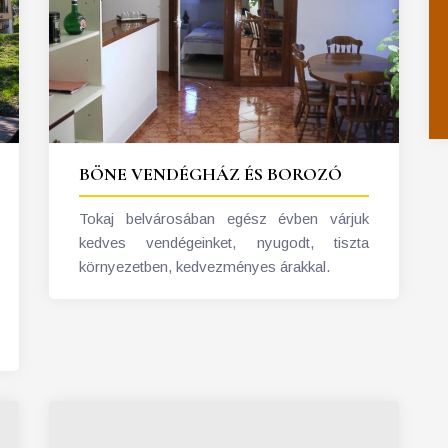
BÖNE VENDÉGHÁZ ÉS BOROZÓ
Tokaj belvárosában egész évben várjuk
kedves vendégeinket, nyugodt, tiszta
környezetben, kedvezményes árakkal.