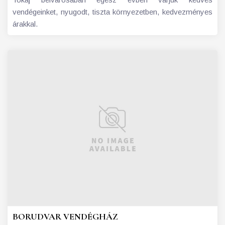
vendégeinket, nyugodt, tiszta környezetben, kedvezményes
árakkal.
BORUDVAR VENDÉGHÁZ