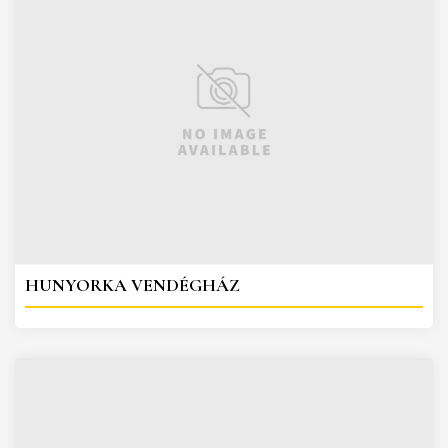
HUNYORKA VENDÉGHÁZ