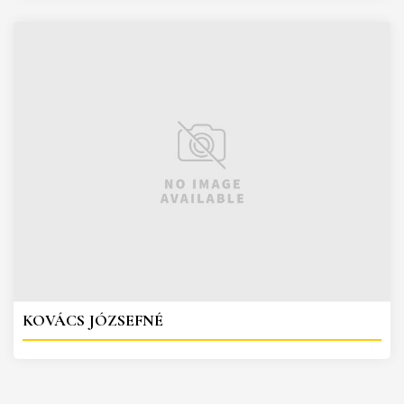
KOVÁCS JÓZSEFNÉ