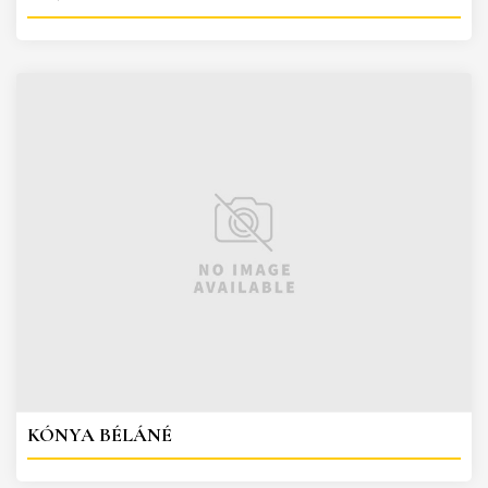
KÓNYA BÉLÁNÉ