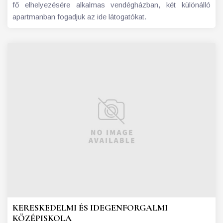
fő elhelyezésére alkalmas vendégházban, két különálló
apartmanban fogadjuk az ide látogatókat.
KERESKEDELMI ÉS IDEGENFORGALMI
KÖZÉPISKOLA