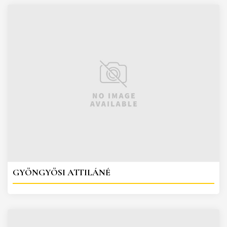
GYÖNGYÖSI ATTILÁNÉ