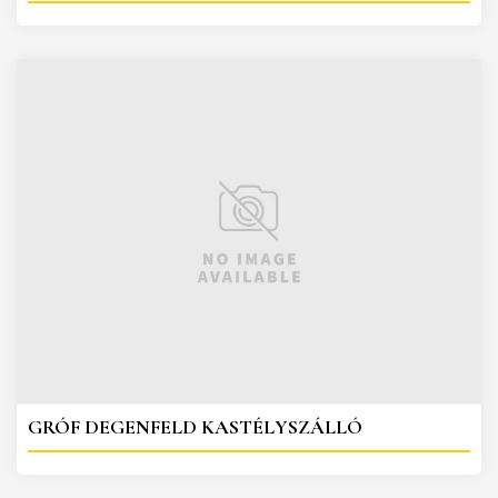
GRÓF DEGENFELD KASTÉLYSZÁLLÓ