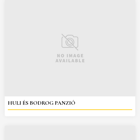
HULI ÉS BODROG PANZIÓ