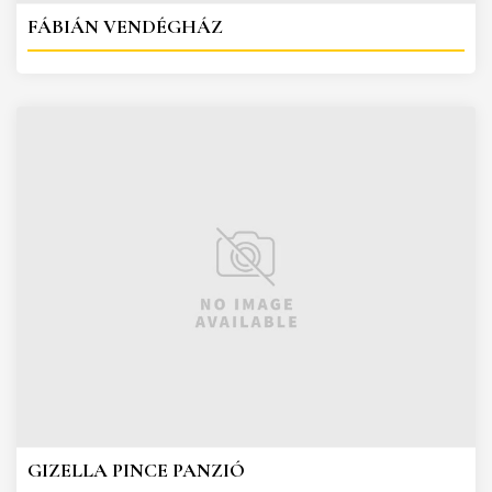
FÁBIÁN VENDÉGHÁZ
GIZELLA PINCE PANZIÓ