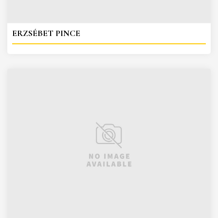
ERZSÉBET PINCE