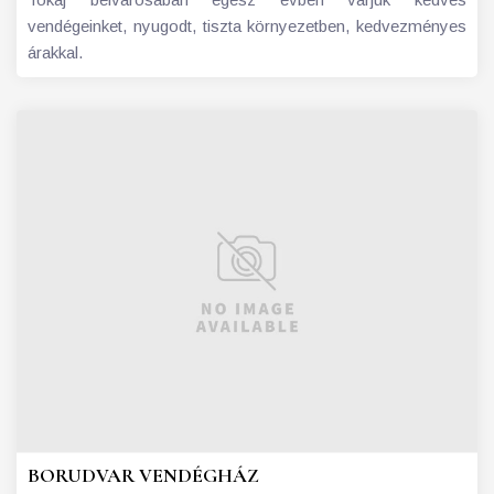
vendégeinket, nyugodt, tiszta környezetben, kedvezményes
árakkal.
BORUDVAR VENDÉGHÁZ