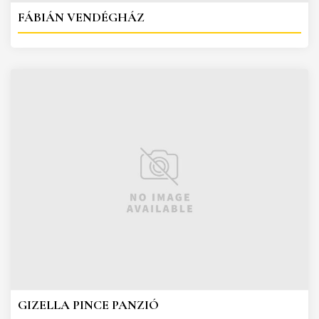
FÁBIÁN VENDÉGHÁZ
GIZELLA PINCE PANZIÓ