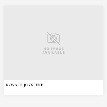
KOVÁCS JÓZSEFNÉ