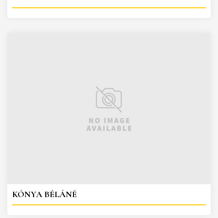
KÓNYA BÉLÁNÉ