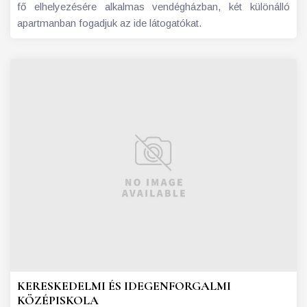
fő elhelyezésére alkalmas vendégházban, két különálló
apartmanban fogadjuk az ide látogatókat.
KERESKEDELMI ÉS IDEGENFORGALMI
KÖZÉPISKOLA