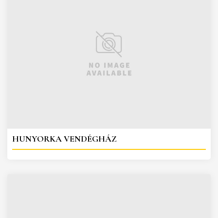
HUNYORKA VENDÉGHÁZ