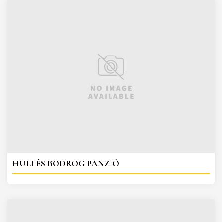
HULI ÉS BODROG PANZIÓ