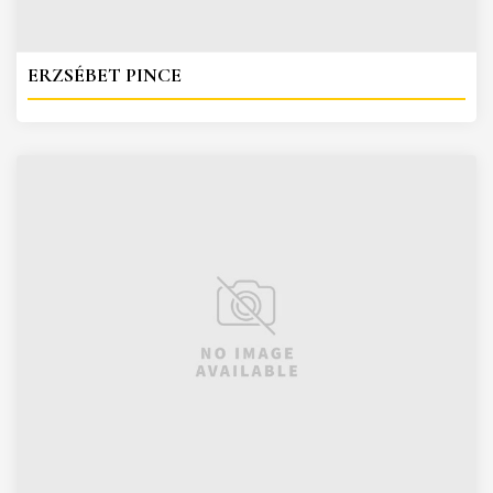
ERZSÉBET PINCE