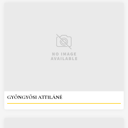
GYÖNGYÖSI ATTILÁNÉ