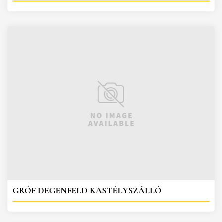
GRÓF DEGENFELD KASTÉLYSZÁLLÓ