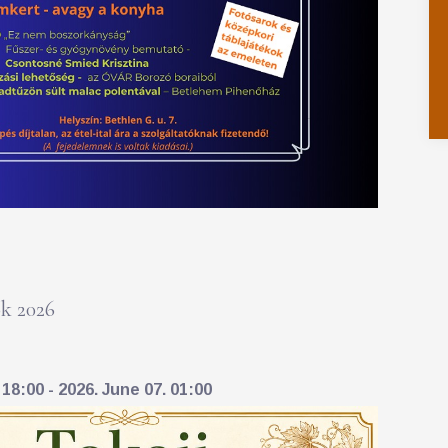
k 2026
18:00 - 2026. June 07. 01:00