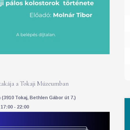
akája a Tokaji Múzeumban
(3910 Tokaj, Bethlen Gábor út 7.)
 17:00 - 22:00