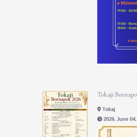
Tokaji Bornapo
Tokaj
2026. June 04. 