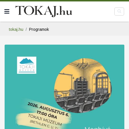
tokaj.hu
Programok