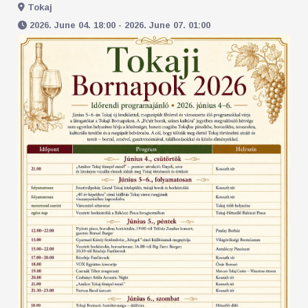
Tokaj
2026. June 04. 18:00 - 2026. June 07. 01:00