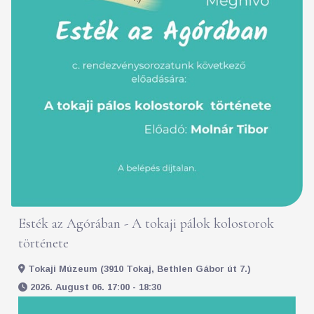
Esték az Agórában - A tokaji pálok kolostorok
története
Tokaji Múzeum (3910 Tokaj, Bethlen Gábor út 7.)
2026. August 06. 17:00 - 18:30