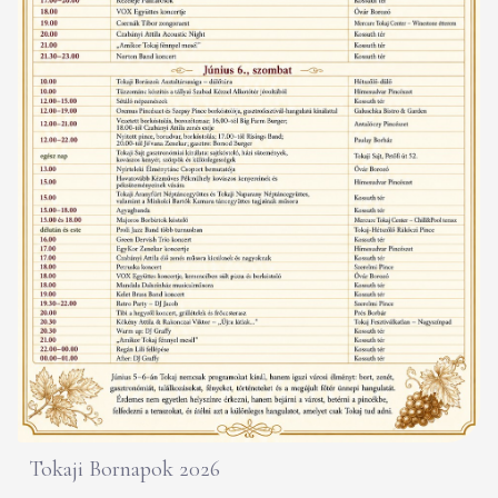
Tokaji Bornapok 2026