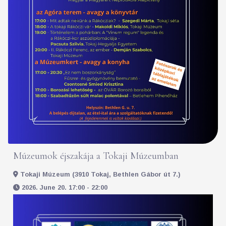
Múzeumok éjszakája a Tokaji Múzeumban
Tokaji Múzeum (3910 Tokaj, Bethlen Gábor út 7.)
2026. June 20. 17:00 - 22:00