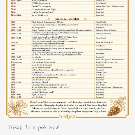
Tokaji Bornapok 2026