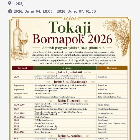
Tokaj
2026. June 04. 18:00 - 2026. June 07. 01:00