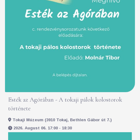
Esték az Agórában - A tokaji pálok kolostorok
története
Tokaji Múzeum (3910 Tokaj, Bethlen Gábor út 7.)
2026. August 06. 17:00 - 18:30