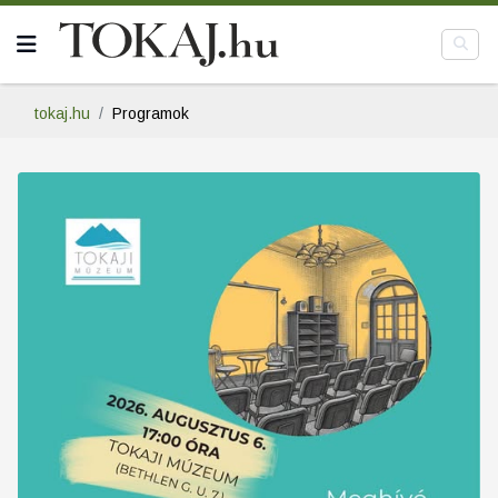
tokaj.hu
Programok