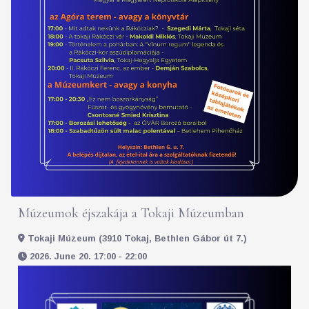
Múzeumok éjszakája a Tokaji Múzeumban
Tokaji Múzeum (3910 Tokaj, Bethlen Gábor út 7.)
2026. June 20. 17:00 - 22:00