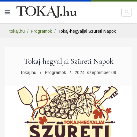
tokaj.hu
Programok
Tokaj-hegyaljai Szüreti Napok
Tokaj-hegyaljai Szüreti Napok
tokaj.hu
Programok
2024. szeptember 09