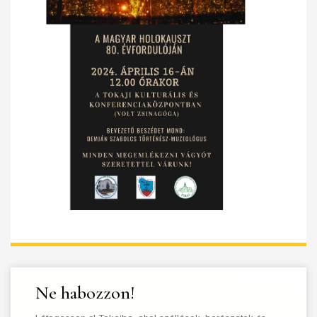
Ne habozzon!