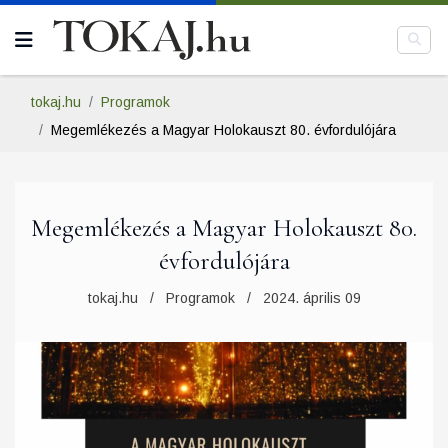
tokaj.hu
Programok
Megemlékezés a Magyar Holokauszt 80. évfordulójára
Megemlékezés a Magyar Holokauszt 80.
évfordulójára
tokaj.hu
Programok
2024. április 09