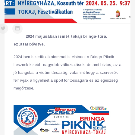
2024 májusában ismét tokaji bringa-túra,
ezúttal bővítve.
2024-ben hetedik alkalommal is elstartol a Bringa Piknik.
Lesznek kisebb-nagyobb változtatások, de ami biztos, az a
jó hangulat, a vidám társaság, valamint hogy a szervezők
felhívják a figyelmet a sport fontosságára és az egészség
megőrzése.