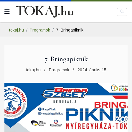
tokaj.hu
Programok
7. Bringapiknik
7. Bringapiknik
tokaj.hu
Programok
2024. április 15