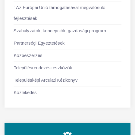
Az Európai Unió támogatásával megvalósuló
fejlesztések
Szabályzatok, koncepciók, gazdasági program
Partnerségi Egyeztetések
Közbeszerzés
Településrendezési eszközök
Településképi Arculati Kézikönyv
Közlekedés