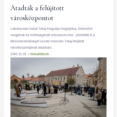
Átadták a felújított
városközpontot
Látványosan halad Tokaj-Hegyalja megújítása, történelmi
rangjának és méltóságának visszaszerzése - jelentette ki a
Miniszterelnökséget vezető miniszter Tokaj felújított
városközpontjának átadásán.
2022.11.01. /
Aktualitások