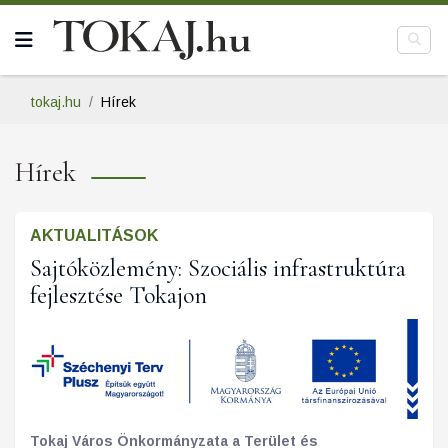
tokaj.hu
Hírek
Hírek
AKTUALITÁSOK
Sajtóközlemény: Szociális infrastruktúra
fejlesztése Tokajon
Tokaj Város Önkormányzata a Terület és