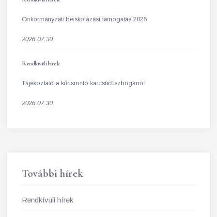
Önkormányzati beiskolázási támogatás 2026
2026.07.30.
Rendkívüli hírek:
Tájékoztató a kőrisrontó karcsúdíszbogárról
2026.07.30.
További hírek
Rendkívüli hírek