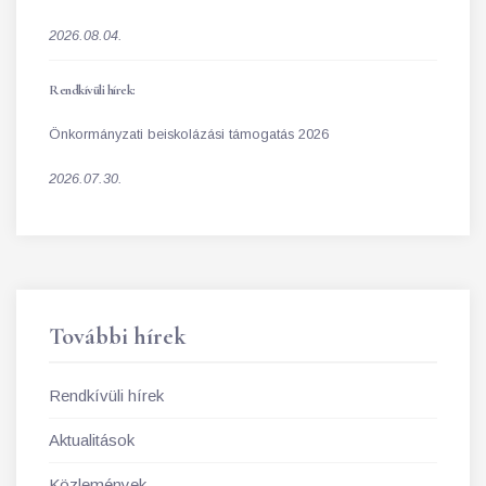
2026.08.04.
Rendkívüli hírek:
Önkormányzati beiskolázási támogatás 2026
2026.07.30.
További hírek
Rendkívüli hírek
Aktualitások
Közlemények