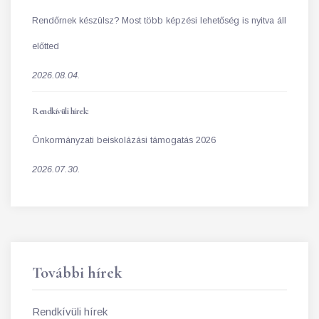
Rendőrnek készülsz? Most több képzési lehetőség is nyitva áll
előtted
2026.08.04.
Rendkívüli hírek:
Önkormányzati beiskolázási támogatás 2026
2026.07.30.
További hírek
Rendkívüli hírek