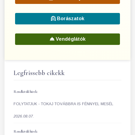
Borászatok
Vendéglátók
Legfrissebb cikekk
Rendkívüli hírek:
FOLYTATJUK - TOKAJ TOVÁBBRA IS FÉNNYEL MESÉL
2026.08.07.
Rendkívüli hírek: