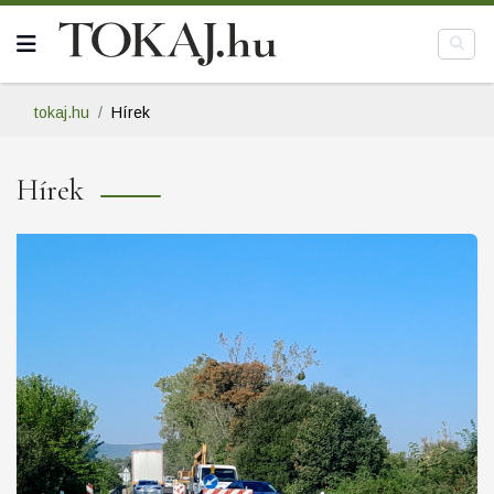
tokaj.hu
Hírek
Hírek