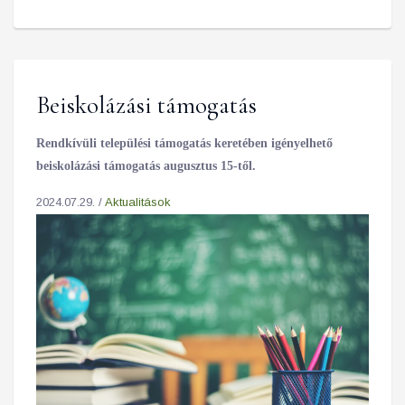
Beiskolázási támogatás
Rendkívüli települési támogatás keretében igényelhető
beiskolázási támogatás augusztus 15-től.
2024.07.29. /
Aktualitások