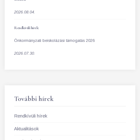
2026.08.04.
Rendkívüli hírek:
Önkormányzati beiskolázási támogatás 2026
2026.07.30.
További hírek
Rendkívüli hírek
Aktualitások