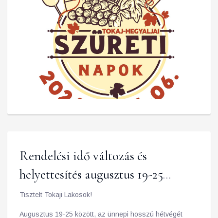
Rendelési idő változás és
helyettesítés augusztus 19-25
között
Tisztelt Tokaji Lakosok!
Augusztus 19-25 között, az ünnepi hosszú hétvégét