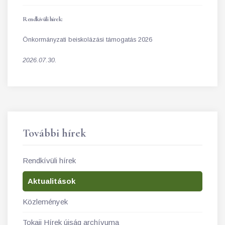
Rendkívüli hírek:
Önkormányzati beiskolázási támogatás 2026
2026.07.30.
További hírek
Rendkívüli hírek
Aktualitások
Közlemények
Tokaji Hírek újság archívuma