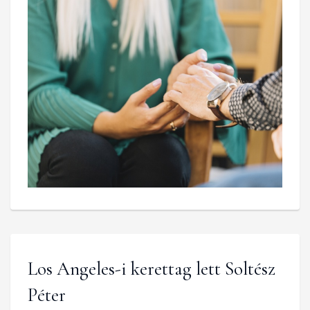
Los Angeles-i kerettag lett Soltész
Péter