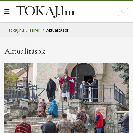
tokaj.hu
Hírek
Aktualitások
Aktualitások