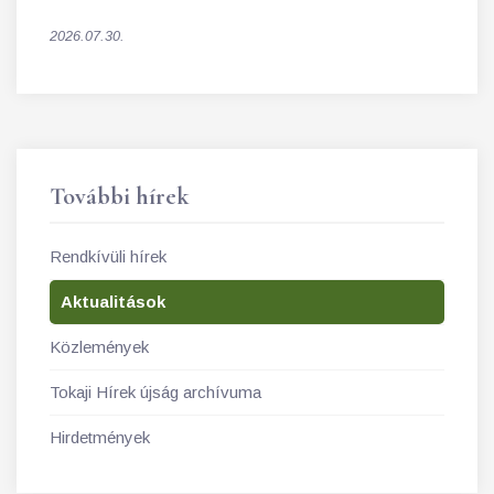
2026.07.30.
További hírek
Rendkívüli hírek
Aktualitások
Közlemények
Tokaji Hírek újság archívuma
Hirdetmények