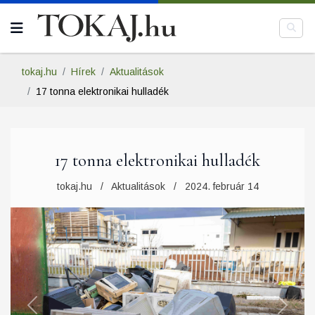
tokaj.hu
Hírek
Aktualitások
17 tonna elektronikai hulladék
17 tonna elektronikai hulladék
tokaj.hu
Aktualitások
2024. február 14
Previous
Next