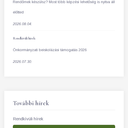
Rendőrnek készülsz? Most több képzési lehetőség is nyitva áll
előtted
2026.08.04.
Rendkívüli hírek:
Önkormányzati beiskolázási támogatás 2026
2026.07.30.
További hírek
Rendkívüli hírek