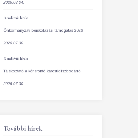
2026.08.04.
Rendkívüli hírek:
Önkormányzati beiskolázási támogatás 2026
2026.07.30.
Rendkívüli hírek:
Tájékoztató a kőrisrontó karcsúdíszbogárról
2026.07.30.
További hírek