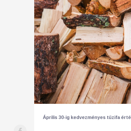
Április 30-ig kedvezményes tűzifa érté