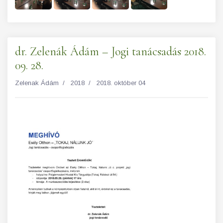
dr. Zelenák Ádám – Jogi tanácsadás 2018.
09. 28.
Zelenak Ádám
2018
2018. október 04