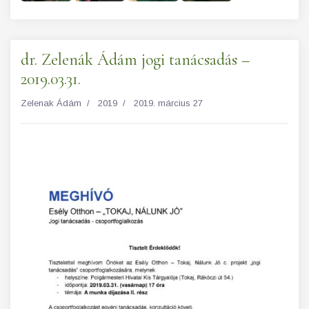
dr. Zelenák Ádám jogi tanácsadás –
2019.03.31.
Zelenak Ádám
2019
2019. március 27