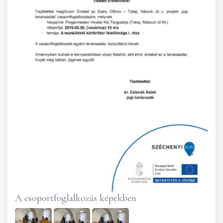
A csoportfoglalkozás képekben