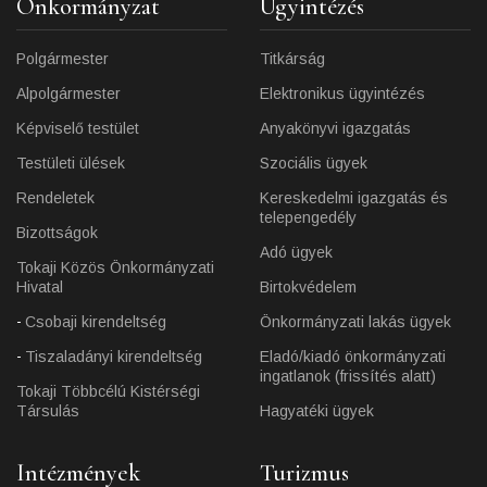
Önkormányzat
Ügyintézés
Polgármester
Titkárság
Alpolgármester
Elektronikus ügyintézés
Képviselő testület
Anyakönyvi igazgatás
Testületi ülések
Szociális ügyek
Rendeletek
Kereskedelmi igazgatás és
telepengedély
Bizottságok
Adó ügyek
Tokaji Közös Önkormányzati
Hivatal
Birtokvédelem
Csobaji kirendeltség
Önkormányzati lakás ügyek
Tiszaladányi kirendeltség
Eladó/kiadó önkormányzati
ingatlanok (frissítés alatt)
Tokaji Többcélú Kistérségi
Társulás
Hagyatéki ügyek
Intézmények
Turizmus