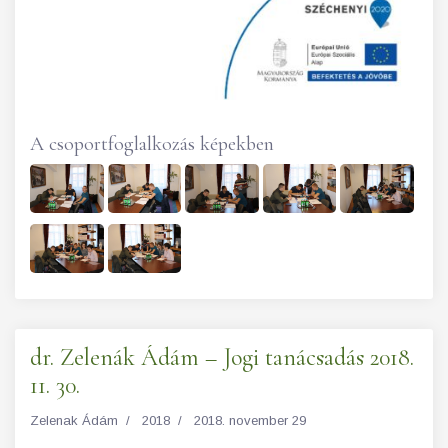
A csoportfoglalkozás képekben
dr. Zelenák Ádám – Jogi tanácsadás 2018.
11. 30.
Zelenak Ádám
2018
2018. november 29