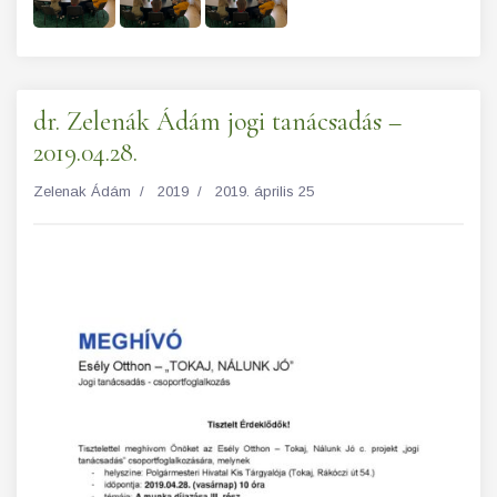
dr. Zelenák Ádám jogi tanácsadás –
2019.04.28.
Zelenak Ádám
2019
2019. április 25