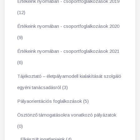
Értékeink nyomában - csoportfoglalkozások 2019
(12)
Értékeink nyomában - csoportfoglalkozások 2020
(9)
Értékeink nyomában - csoportfoglalkozások 2021
(6)
Tájékoztató – életpályamodell kialakítását szolgáló
egyéni tanácsadásról (3)
Pályaorientációs foglalkozások (5)
Ösztönző támogatásokra vonatkozó pályázatok
(0)
Elkészült ingatlanjaink (4)