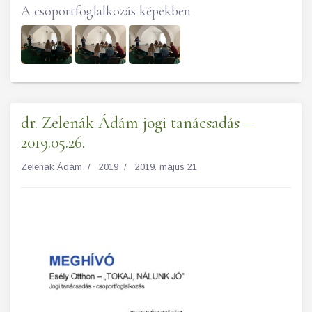
A csoportfoglalkozás képekben
dr. Zelenák Ádám jogi tanácsadás –
2019.05.26.
Zelenak Ádám
2019
2019. május 21