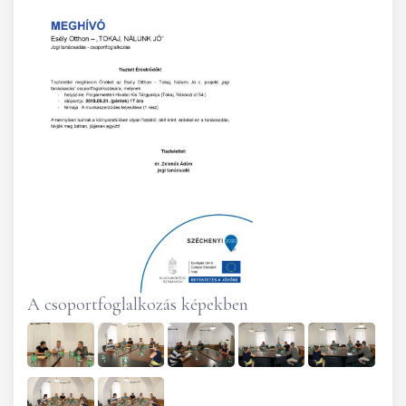
A csoportfoglalkozás képekben