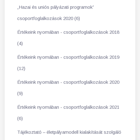
„Hazai és uniós pályázati programok”
csoportfoglalkozások 2020 (6)
Értékeink nyomában - csoportfoglalkozások 2018
(4)
Értékeink nyomában - csoportfoglalkozások 2019
(12)
Értékeink nyomában - csoportfoglalkozások 2020
(9)
Értékeink nyomában - csoportfoglalkozások 2021
(6)
Tájékoztató – életpályamodell kialakítását szolgáló