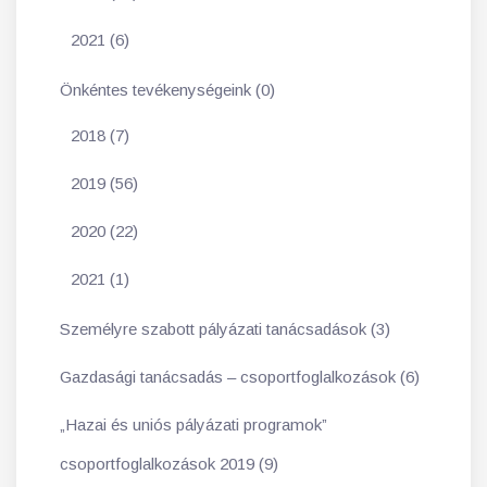
2021 (6)
Önkéntes tevékenységeink (0)
2018 (7)
2019 (56)
2020 (22)
2021 (1)
Személyre szabott pályázati tanácsadások (3)
Gazdasági tanácsadás – csoportfoglalkozások (6)
„Hazai és uniós pályázati programok”
csoportfoglalkozások 2019 (9)