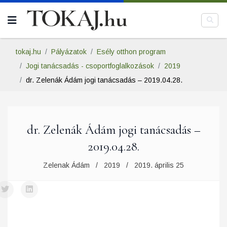
tokaj.hu
Pályázatok
Esély otthon program
Jogi tanácsadás - csoportfoglalkozások
2019
dr. Zelenák Ádám jogi tanácsadás – 2019.04.28.
dr. Zelenák Ádám jogi tanácsadás –
2019.04.28.
Zelenak Ádám
2019
2019. április 25