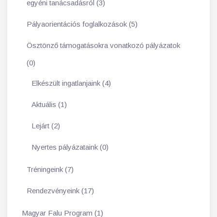
egyéni tanácsadásról (3)
Pályaorientációs foglalkozások (5)
Ösztönző támogatásokra vonatkozó pályázatok
(0)
Elkészült ingatlanjaink (4)
Aktuális (1)
Lejárt (2)
Nyertes pályázataink (0)
Tréningeink (7)
Rendezvényeink (17)
Magyar Falu Program (1)