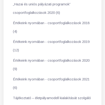
„Hazai és uniós pályázati programok”
csoportfoglalkozások 2020 (6)
Értékeink nyomában - csoportfoglalkozások 2018
(4)
Értékeink nyomában - csoportfoglalkozások 2019
(12)
Értékeink nyomában - csoportfoglalkozások 2020
(9)
Értékeink nyomában - csoportfoglalkozások 2021
(6)
Tájékoztató – életpályamodell kialakítását szolgáló