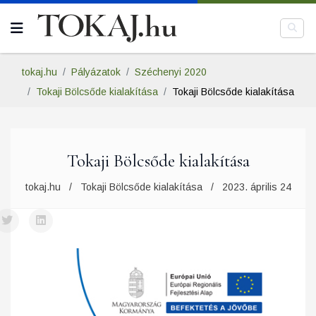
tokaj.hu
Pályázatok
Széchenyi 2020
Tokaji Bölcsőde kialakítása
Tokaji Bölcsőde kialakítása
Tokaji Bölcsőde kialakítása
tokaj.hu
Tokaji Bölcsőde kialakítása
2023. április 24