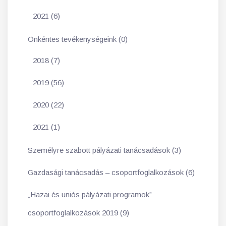
2021 (6)
Önkéntes tevékenységeink (0)
2018 (7)
2019 (56)
2020 (22)
2021 (1)
Személyre szabott pályázati tanácsadások (3)
Gazdasági tanácsadás – csoportfoglalkozások (6)
„Hazai és uniós pályázati programok”
csoportfoglalkozások 2019 (9)