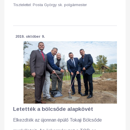
Tisztelettel: Posta György sk. polgármester
2019. október 9.
Letették a bölcsőde alapkövét
Elkezdték az újonnan épülő Tokaji Bölcsőde