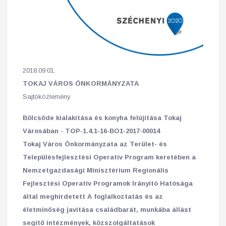
2018.09.01.
TOKAJ VÁROS ÖNKORMÁNYZATA
Sajtóközlemény
Bölcsőde kialakítása és konyha felújítása Tokaj
Városában -
TOP-1.4.1-16-BO1-2017-00014
Tokaj Város Önkormányzata az Terület- és
Településfejlesztési Operatív Program keretében a
Nemzetgazdasági Minisztérium Regionális
Fejlesztési Operatív Programok Irányító Hatósága
által meghirdetett A foglalkoztatás és az
életminőség javítása családbarát, munkába állást
segítő intézmények, közszolgáltatások