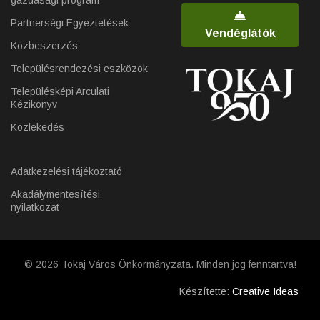
Partnerségi Egyeztetések
Vendéglátók
Közbeszerzés
Településrendezési eszközök
Településképi Arculati
Kézikönyv
Közlekedés
Adatkezelési tájékoztató
Akadálymentesítési
nyilatkozat
© 2026 Tokaj Város Önkormányzata. Minden jog fenntartva!
Készítette:
Creative Ideas