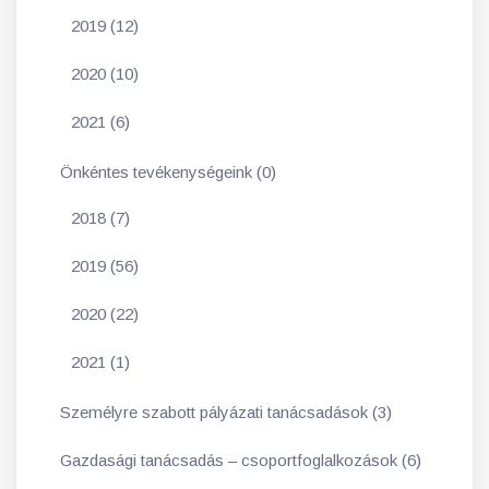
2019 (12)
2020 (10)
2021 (6)
Önkéntes tevékenységeink (0)
2018 (7)
2019 (56)
2020 (22)
2021 (1)
Személyre szabott pályázati tanácsadások (3)
Gazdasági tanácsadás – csoportfoglalkozások (6)