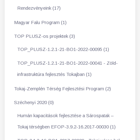
Rendezvényeink (17)
Magyar Falu Program (1)
TOP PLUSZ-os projektek (3)
TOP_PLUSZ-1.2.1-21-BO1-2022-00095 (1)
TOP_PLUSZ-1.2.1-21-BO1-2022-00041 - Zöld-
infrastruktúra fejlesztés Tokajban (1)
Tokaj-Zemplén Térség Fejlesztési Program (2)
Széchenyi 2020 (0)
Humán kapacitások fejlesztése a Sárospatak –
Tokaj térségben EFOP-3.9.2-16.2017-00030 (1)