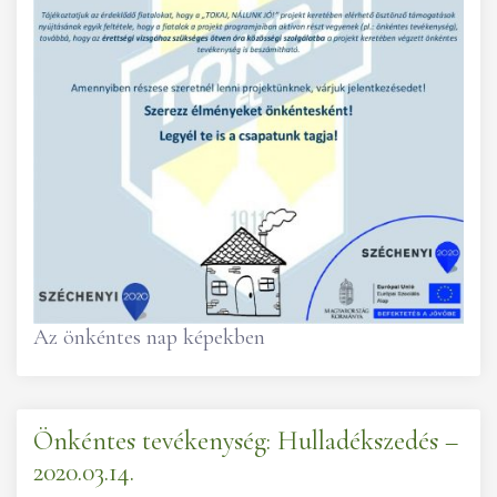
Az önkéntes nap képekben
Önkéntes tevékenység: Hulladékszedés –
2020.03.14.