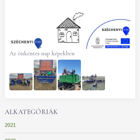
Az önkéntes nap képekben
ALKATEGÓRIÁK
2021