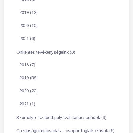
2019 (12)
2020 (10)
2021 (6)
Önkéntes tevékenységeink (0)
2018 (7)
2019 (56)
2020 (22)
2021 (1)
Személyre szabott pályázati tanácsadások (3)
Gazdasági tanácsadás – csoportfoglalkozások (6)