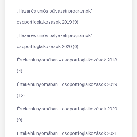
„Hazai és uniós pályázati programok”
csoportfoglalkozások 2019 (9)
„Hazai és uniós pályázati programok”
csoportfoglalkozások 2020 (6)
Értékeink nyomában - csoportfoglalkozások 2018
(4)
Értékeink nyomában - csoportfoglalkozások 2019
(12)
Értékeink nyomában - csoportfoglalkozások 2020
(9)
Értékeink nyomában - csoportfoglalkozások 2021