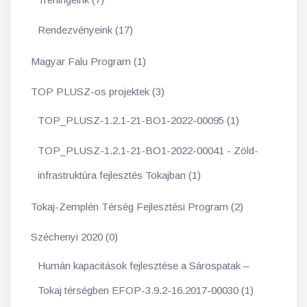
Rendezvényeink (17)
Magyar Falu Program (1)
TOP PLUSZ-os projektek (3)
TOP_PLUSZ-1.2.1-21-BO1-2022-00095 (1)
TOP_PLUSZ-1.2.1-21-BO1-2022-00041 - Zöld-
infrastruktúra fejlesztés Tokajban (1)
Tokaj-Zemplén Térség Fejlesztési Program (2)
Széchenyi 2020 (0)
Humán kapacitások fejlesztése a Sárospatak –
Tokaj térségben EFOP-3.9.2-16.2017-00030 (1)