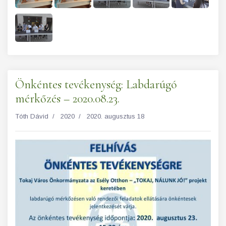
Önkéntes tevékenység: Labdarúgó
mérkőzés – 2020.08.23.
Tóth Dávid
2020
2020. augusztus 18