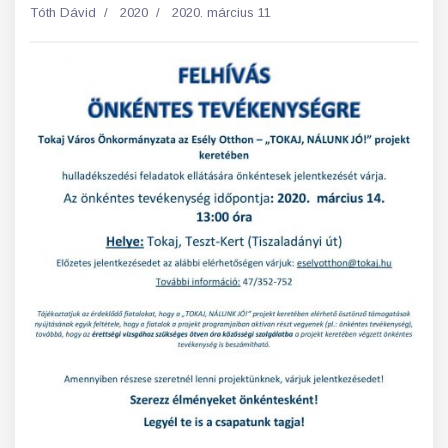
Tóth Dávid
2020
2020. március 11