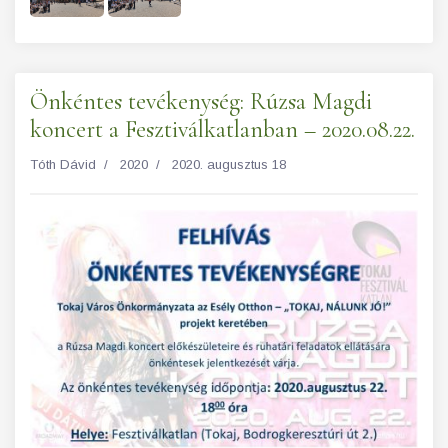
Önkéntes tevékenység: Rúzsa Magdi
koncert a Fesztiválkatlanban – 2020.08.22.
Tóth Dávid
2020
2020. augusztus 18