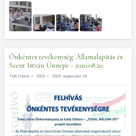
Önkéntes tevékenység: Államalapítás és
Szent István Ünnepe - 2020.08.20.
Tóth Dávid
2020
2020. augusztus 18