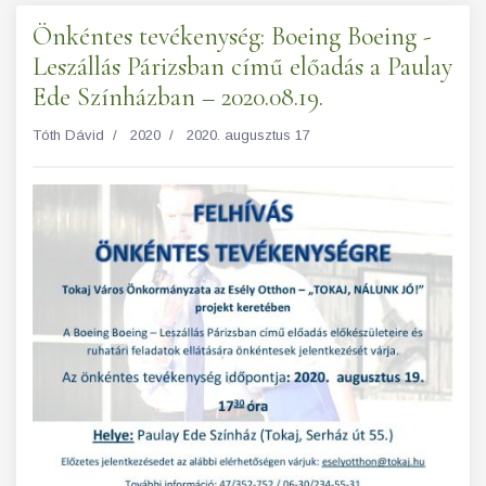
Önkéntes tevékenység: Boeing Boeing -
Leszállás Párizsban című előadás a Paulay
Ede Színházban – 2020.08.19.
Tóth Dávid
2020
2020. augusztus 17