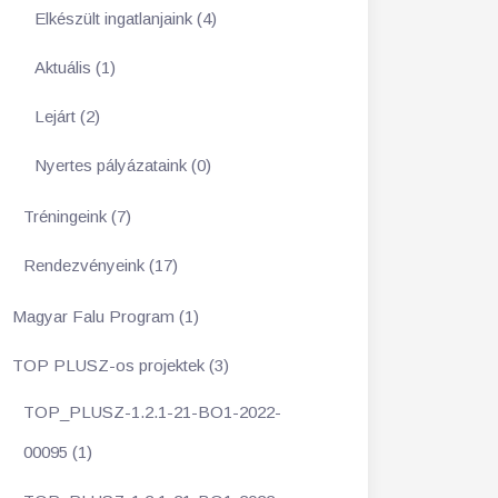
Elkészült ingatlanjaink (4)
Aktuális (1)
Lejárt (2)
Nyertes pályázataink (0)
Tréningeink (7)
Rendezvényeink (17)
Magyar Falu Program (1)
TOP PLUSZ-os projektek (3)
TOP_PLUSZ-1.2.1-21-BO1-2022-
00095 (1)