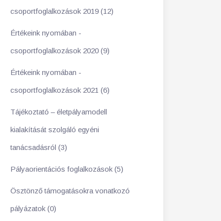
csoportfoglalkozások 2019 (12)
Értékeink nyomában -
csoportfoglalkozások 2020 (9)
Értékeink nyomában -
csoportfoglalkozások 2021 (6)
Tájékoztató – életpályamodell
kialakítását szolgáló egyéni
tanácsadásról (3)
Pályaorientációs foglalkozások (5)
Ösztönző támogatásokra vonatkozó
pályázatok (0)