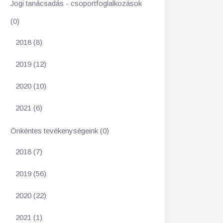
Jogi tanácsadás - csoportfoglalkozások
(0)
2018 (8)
2019 (12)
2020 (10)
2021 (6)
Önkéntes tevékenységeink (0)
2018 (7)
2019 (56)
2020 (22)
2021 (1)