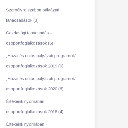
Személyre szabott pályázati
tanácsadások (3)
Gazdasági tanácsadás –
csoportfoglalkozások (6)
„Hazai és uniós pályázati programok”
csoportfoglalkozások 2019 (9)
„Hazai és uniós pályázati programok”
csoportfoglalkozások 2020 (6)
Értékeink nyomában -
csoportfoglalkozások 2018 (4)
Értékeink nyomában -