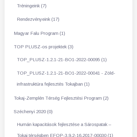
Tréningeink (7)
Rendezvényeink (17)
Magyar Falu Program (1)
TOP PLUSZ-os projektek (3)
TOP_PLUSZ-1.2.1-21-BO1-2022-00095 (1)
TOP_PLUSZ-1.2.1-21-BO1-2022-00041 - Zöld-
infrastruktúra fejlesztés Tokajban (1)
Tokaj-Zemplén Térség Fejlesztési Program (2)
Széchenyi 2020 (0)
Humán kapacitások fejlesztése a Sárospatak –
Tokaj térségben EFOP-3.9.2-16.2017-00030 (1)