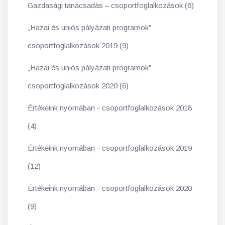
Gazdasági tanácsadás – csoportfoglalkozások (6)
„Hazai és uniós pályázati programok”
csoportfoglalkozások 2019 (9)
„Hazai és uniós pályázati programok”
csoportfoglalkozások 2020 (6)
Értékeink nyomában - csoportfoglalkozások 2018
(4)
Értékeink nyomában - csoportfoglalkozások 2019
(12)
Értékeink nyomában - csoportfoglalkozások 2020
(9)