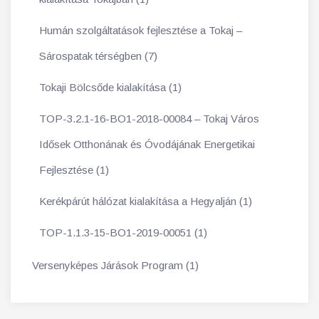
Humán szolgáltatások fejlesztése a Tokaj –
Sárospatak térségben (7)
Tokaji Bölcsőde kialakítása (1)
TOP-3.2.1-16-BO1-2018-00084 – Tokaj Város
Idősek Otthonának és Óvodájának Energetikai
Fejlesztése (1)
Kerékpárút hálózat kialakítása a Hegyalján (1)
TOP-1.1.3-15-BO1-2019-00051 (1)
Versenyképes Járások Program (1)