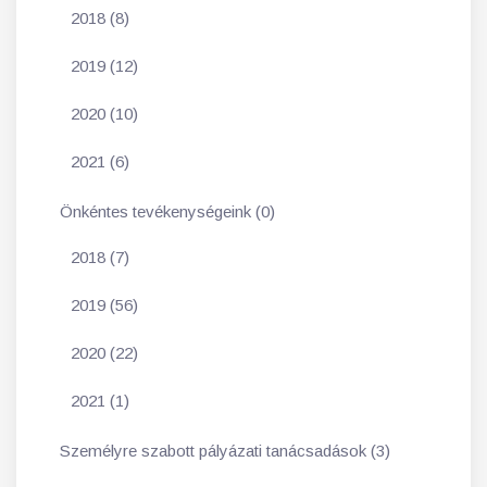
2018 (8)
2019 (12)
2020 (10)
2021 (6)
Önkéntes tevékenységeink (0)
2018 (7)
2019 (56)
2020 (22)
2021 (1)
Személyre szabott pályázati tanácsadások (3)