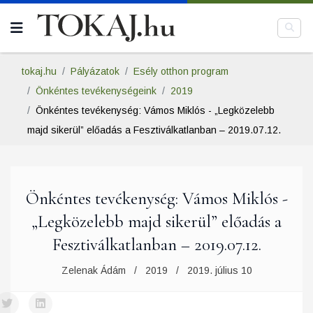
tokaj.hu
Pályázatok
Esély otthon program
Önkéntes tevékenységeink
2019
Önkéntes tevékenység: Vámos Miklós - „Legközelebb
majd sikerül” előadás a Fesztiválkatlanban – 2019.07.12.
Önkéntes tevékenység: Vámos Miklós -
„Legközelebb majd sikerül” előadás a
Fesztiválkatlanban – 2019.07.12.
Zelenak Ádám
2019
2019. július 10