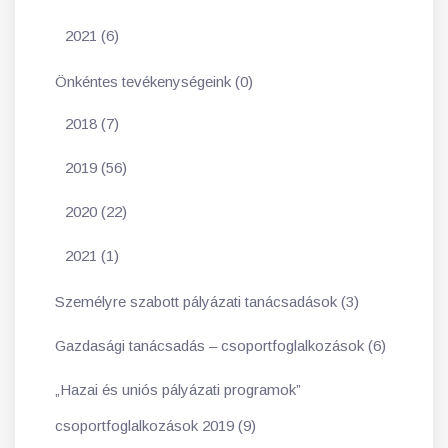
2021 (6)
Önkéntes tevékenységeink (0)
2018 (7)
2019 (56)
2020 (22)
2021 (1)
Személyre szabott pályázati tanácsadások (3)
Gazdasági tanácsadás – csoportfoglalkozások (6)
„Hazai és uniós pályázati programok”
csoportfoglalkozások 2019 (9)