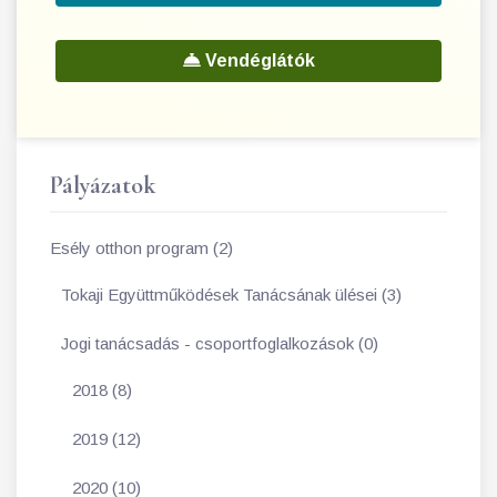
Vendéglátók
Pályázatok
Esély otthon program (2)
Tokaji Együttműködések Tanácsának ülései (3)
Jogi tanácsadás - csoportfoglalkozások (0)
2018 (8)
2019 (12)
2020 (10)