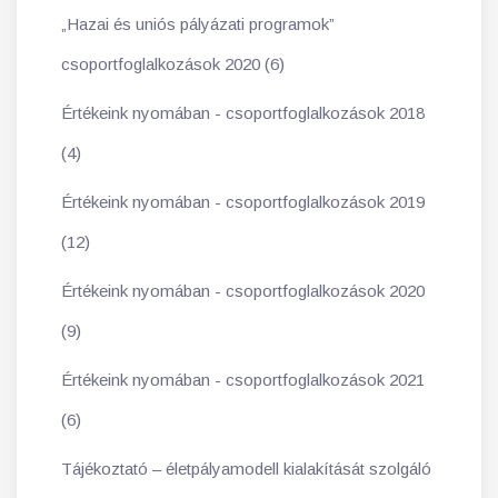
„Hazai és uniós pályázati programok”
csoportfoglalkozások 2020 (6)
Értékeink nyomában - csoportfoglalkozások 2018
(4)
Értékeink nyomában - csoportfoglalkozások 2019
(12)
Értékeink nyomában - csoportfoglalkozások 2020
(9)
Értékeink nyomában - csoportfoglalkozások 2021
(6)
Tájékoztató – életpályamodell kialakítását szolgáló