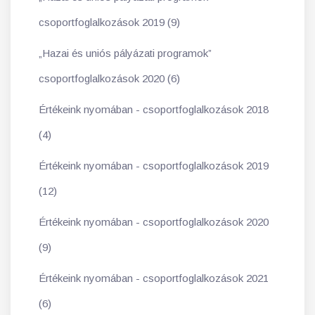
csoportfoglalkozások 2019 (9)
„Hazai és uniós pályázati programok”
csoportfoglalkozások 2020 (6)
Értékeink nyomában - csoportfoglalkozások 2018
(4)
Értékeink nyomában - csoportfoglalkozások 2019
(12)
Értékeink nyomában - csoportfoglalkozások 2020
(9)
Értékeink nyomában - csoportfoglalkozások 2021
(6)