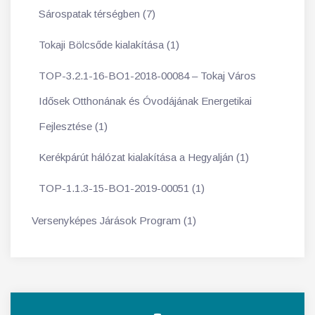
Sárospatak térségben (7)
Tokaji Bölcsőde kialakítása (1)
TOP-3.2.1-16-BO1-2018-00084 – Tokaj Város
Idősek Otthonának és Óvodájának Energetikai
Fejlesztése (1)
Kerékpárút hálózat kialakítása a Hegyalján (1)
TOP-1.1.3-15-BO1-2019-00051 (1)
Versenyképes Járások Program (1)