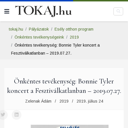
tokaj.hu
Pályázatok
Esély otthon program
Önkéntes tevékenységeink
2019
Önkéntes tevékenység: Bonnie Tyler koncert a
Fesztiválkatlanban – 2019.07.27.
Önkéntes tevékenység: Bonnie Tyler
koncert a Fesztiválkatlanban – 2019.07.27.
Zelenak Ádám
2019
2019. július 24