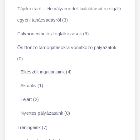
Tájékoztató – életpályamodell kialakítását szolgáló
egyéni tanácsadásról (3)
Pályaorientációs foglalkozások (5)
Ösztönző támogatásokra vonatkozó pályázatok
(0)
Elkészült ingatlanjaink (4)
Aktuális (1)
Lejárt (2)
Nyertes pályázataink (0)
Tréningeink (7)