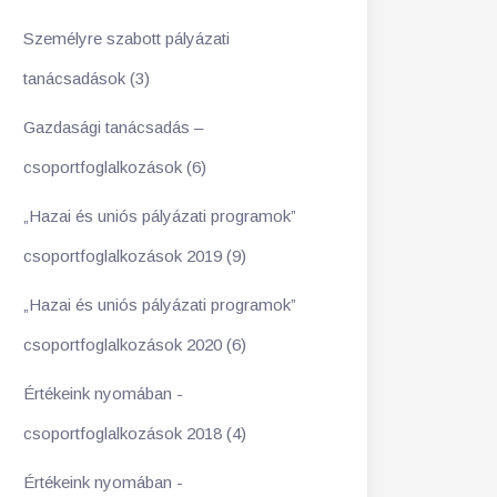
Személyre szabott pályázati
tanácsadások (3)
Gazdasági tanácsadás –
csoportfoglalkozások (6)
„Hazai és uniós pályázati programok”
csoportfoglalkozások 2019 (9)
„Hazai és uniós pályázati programok”
csoportfoglalkozások 2020 (6)
Értékeink nyomában -
csoportfoglalkozások 2018 (4)
Értékeink nyomában -