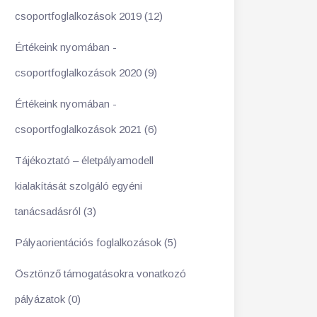
csoportfoglalkozások 2019 (12)
Értékeink nyomában -
csoportfoglalkozások 2020 (9)
Értékeink nyomában -
csoportfoglalkozások 2021 (6)
Tájékoztató – életpályamodell
kialakítását szolgáló egyéni
tanácsadásról (3)
Pályaorientációs foglalkozások (5)
Ösztönző támogatásokra vonatkozó
pályázatok (0)