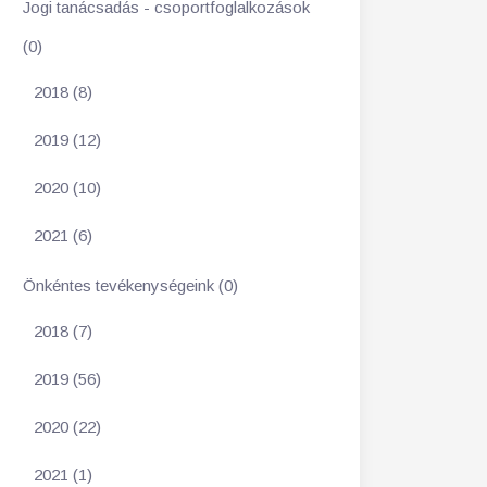
Jogi tanácsadás - csoportfoglalkozások
(0)
2018 (8)
2019 (12)
2020 (10)
2021 (6)
Önkéntes tevékenységeink (0)
2018 (7)
2019 (56)
2020 (22)
2021 (1)