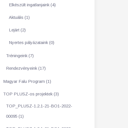
Elkészült ingatlanjaink (4)
Aktuális (1)
Lejárt (2)
Nyertes pályázataink (0)
Tréningeink (7)
Rendezvényeink (17)
Magyar Falu Program (1)
TOP PLUSZ-os projektek (3)
TOP_PLUSZ-1.2.1-21-BO1-2022-
00095 (1)