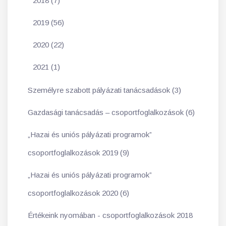
2018 (7)
2019 (56)
2020 (22)
2021 (1)
Személyre szabott pályázati tanácsadások (3)
Gazdasági tanácsadás – csoportfoglalkozások (6)
„Hazai és uniós pályázati programok”
csoportfoglalkozások 2019 (9)
„Hazai és uniós pályázati programok”
csoportfoglalkozások 2020 (6)
Értékeink nyomában - csoportfoglalkozások 2018