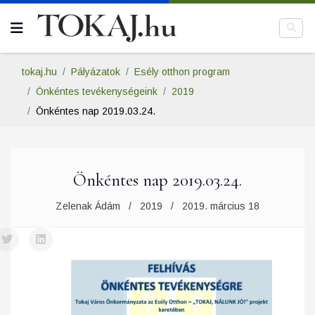
tokaj.hu
Pályázatok
Esély otthon program
Önkéntes tevékenységeink
2019
Önkéntes nap 2019.03.24.
Önkéntes nap 2019.03.24.
Zelenak Ádám
2019
2019. március 18