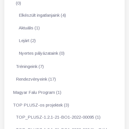
(0)
Elkészült ingatlanjaink (4)
Aktuális (1)
Lejárt (2)
Nyertes pályázataink (0)
Tréningeink (7)
Rendezvényeink (17)
Magyar Falu Program (1)
TOP PLUSZ-os projektek (3)
TOP_PLUSZ-1.2.1-21-BO1-2022-00095 (1)