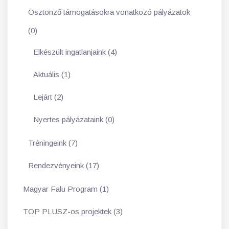
Ösztönző támogatásokra vonatkozó pályázatok
(0)
Elkészült ingatlanjaink (4)
Aktuális (1)
Lejárt (2)
Nyertes pályázataink (0)
Tréningeink (7)
Rendezvényeink (17)
Magyar Falu Program (1)
TOP PLUSZ-os projektek (3)