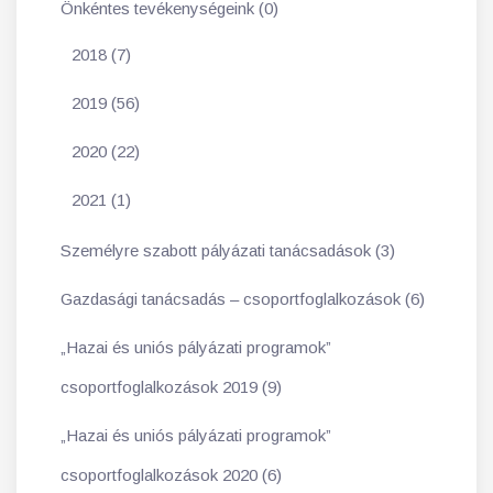
Önkéntes tevékenységeink (0)
2018 (7)
2019 (56)
2020 (22)
2021 (1)
Személyre szabott pályázati tanácsadások (3)
Gazdasági tanácsadás – csoportfoglalkozások (6)
„Hazai és uniós pályázati programok”
csoportfoglalkozások 2019 (9)
„Hazai és uniós pályázati programok”
csoportfoglalkozások 2020 (6)