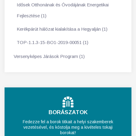
Idősek Otthonának és Óvodájának Energetikai
Fejlesztése (1)
Kerékpárút hálózat kialakítása a Hegyalján (1)
TOP-1.1.3-15-BO1-2019-00051 (1)
Versenyképes Járások Program (1)
BORÁSZATOK
Fedezze fel a borok titkait a helyi szakemberek
vezetésével, és kóstolja meg a kivételes tokaji
borokat!