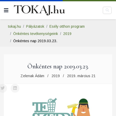
tokaj.hu
Pályázatok
Esély otthon program
Önkéntes tevékenységeink
2019
Önkéntes nap 2019.03.23.
Önkéntes nap 2019.03.23.
Zelenak Ádám
2019
2019. március 21