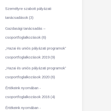
Személyre szabott pályázati
tanácsadások (3)
Gazdasági tanácsadás –
csoportfoglalkozások (6)
„Hazai és uniós pályázati programok”
csoportfoglalkozások 2019 (9)
„Hazai és uniós pályázati programok”
csoportfoglalkozások 2020 (6)
Értékeink nyomában -
csoportfoglalkozások 2018 (4)
Értékeink nyomában -