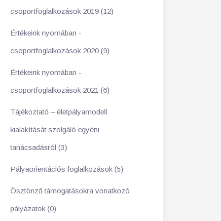
csoportfoglalkozások 2019 (12)
Értékeink nyomában -
csoportfoglalkozások 2020 (9)
Értékeink nyomában -
csoportfoglalkozások 2021 (6)
Tájékoztató – életpályamodell
kialakítását szolgáló egyéni
tanácsadásról (3)
Pályaorientációs foglalkozások (5)
Ösztönző támogatásokra vonatkozó
pályázatok (0)