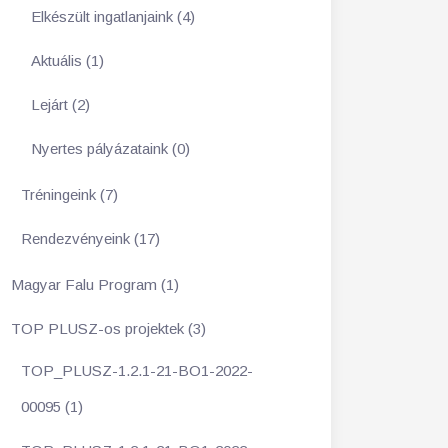
Elkészült ingatlanjaink (4)
Aktuális (1)
Lejárt (2)
Nyertes pályázataink (0)
Tréningeink (7)
Rendezvényeink (17)
Magyar Falu Program (1)
TOP PLUSZ-os projektek (3)
TOP_PLUSZ-1.2.1-21-BO1-2022-
00095 (1)