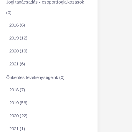
Jogi tanácsadás - csoportfoglalkozások
(0)
2018 (8)
2019 (12)
2020 (10)
2021 (6)
Önkéntes tevékenységeink (0)
2018 (7)
2019 (56)
2020 (22)
2021 (1)