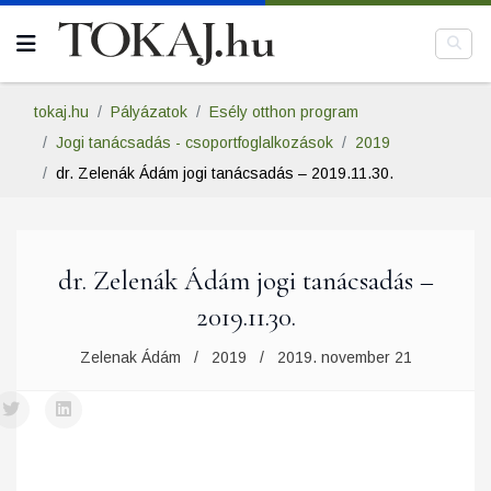
tokaj.hu
Pályázatok
Esély otthon program
Jogi tanácsadás - csoportfoglalkozások
2019
dr. Zelenák Ádám jogi tanácsadás – 2019.11.30.
dr. Zelenák Ádám jogi tanácsadás –
2019.11.30.
Zelenak Ádám
2019
2019. november 21