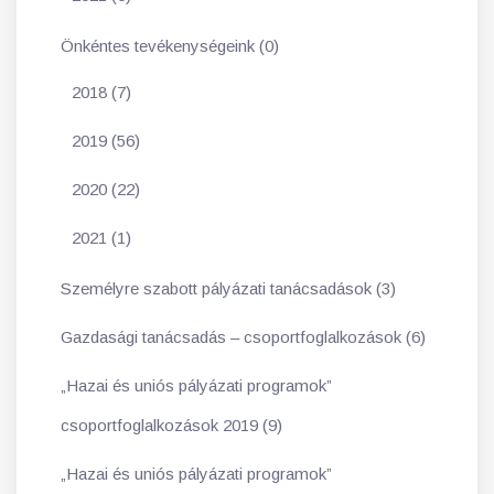
Önkéntes tevékenységeink (0)
2018 (7)
2019 (56)
2020 (22)
2021 (1)
Személyre szabott pályázati tanácsadások (3)
Gazdasági tanácsadás – csoportfoglalkozások (6)
„Hazai és uniós pályázati programok”
csoportfoglalkozások 2019 (9)
„Hazai és uniós pályázati programok”