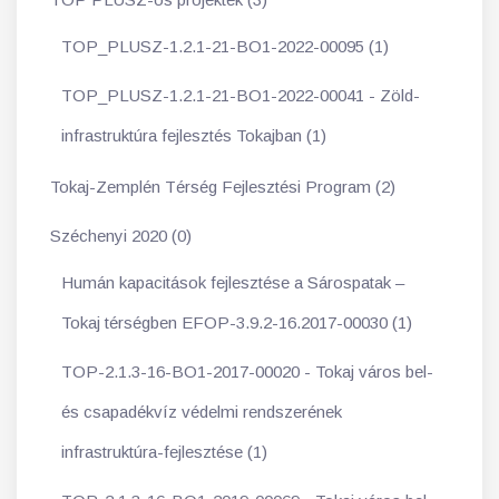
TOP_PLUSZ-1.2.1-21-BO1-2022-00095 (1)
TOP_PLUSZ-1.2.1-21-BO1-2022-00041 - Zöld-
infrastruktúra fejlesztés Tokajban (1)
Tokaj-Zemplén Térség Fejlesztési Program (2)
Széchenyi 2020 (0)
Humán kapacitások fejlesztése a Sárospatak –
Tokaj térségben EFOP-3.9.2-16.2017-00030 (1)
TOP-2.1.3-16-BO1-2017-00020 - Tokaj város bel-
és csapadékvíz védelmi rendszerének
infrastruktúra-fejlesztése (1)