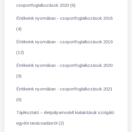
csoportfoglalkozások 2020 (6)
Értékeink nyomában - csoportfoglalkozások 2018
(4)
Értékeink nyomában - csoportfoglalkozások 2019
(12)
Értékeink nyomában - csoportfoglalkozások 2020
(9)
Értékeink nyomában - csoportfoglalkozások 2021
(6)
Tájékoztató – életpályamodell kialakítását szolgáló
egyéni tanácsadásról (3)