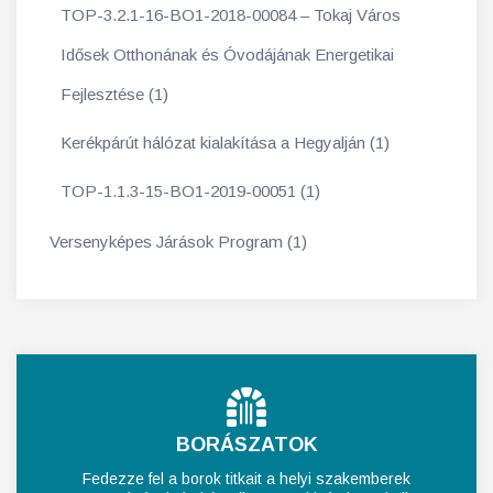
TOP-3.2.1-16-BO1-2018-00084 – Tokaj Város
Idősek Otthonának és Óvodájának Energetikai
Fejlesztése (1)
Kerékpárút hálózat kialakítása a Hegyalján (1)
TOP-1.1.3-15-BO1-2019-00051 (1)
Versenyképes Járások Program (1)
BORÁSZATOK
Fedezze fel a borok titkait a helyi szakemberek