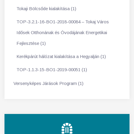
Tokaji Bölcsőde kialakítása (1)
TOP-3.2.1-16-BO1-2018-00084 – Tokaj Város
Idősek Otthonának és Óvodájának Energetikai
Fejlesztése (1)
Kerékpárút hálózat kialakítása a Hegyalján (1)
TOP-1.1.3-15-BO1-2019-00051 (1)
Versenyképes Járások Program (1)