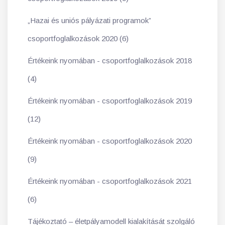
„Hazai és uniós pályázati programok”
csoportfoglalkozások 2020 (6)
Értékeink nyomában - csoportfoglalkozások 2018
(4)
Értékeink nyomában - csoportfoglalkozások 2019
(12)
Értékeink nyomában - csoportfoglalkozások 2020
(9)
Értékeink nyomában - csoportfoglalkozások 2021
(6)
Tájékoztató – életpályamodell kialakítását szolgáló