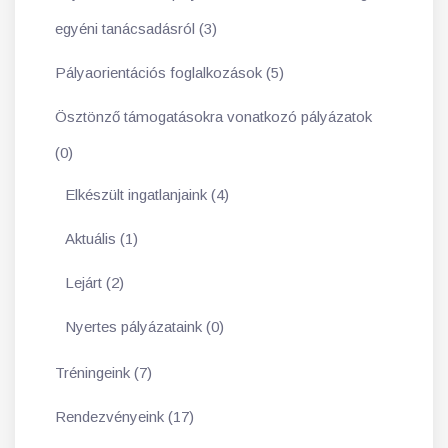
egyéni tanácsadásról (3)
Pályaorientációs foglalkozások (5)
Ösztönző támogatásokra vonatkozó pályázatok
(0)
Elkészült ingatlanjaink (4)
Aktuális (1)
Lejárt (2)
Nyertes pályázataink (0)
Tréningeink (7)
Rendezvényeink (17)