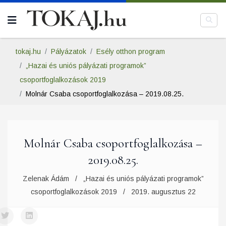
tokaj.hu
Pályázatok
Esély otthon program
„Hazai és uniós pályázati programok”
csoportfoglalkozások 2019
Molnár Csaba csoportfoglalkozása – 2019.08.25.
Molnár Csaba csoportfoglalkozása –
2019.08.25.
Zelenak Ádám
„Hazai és uniós pályázati programok”
csoportfoglalkozások 2019
2019. augusztus 22