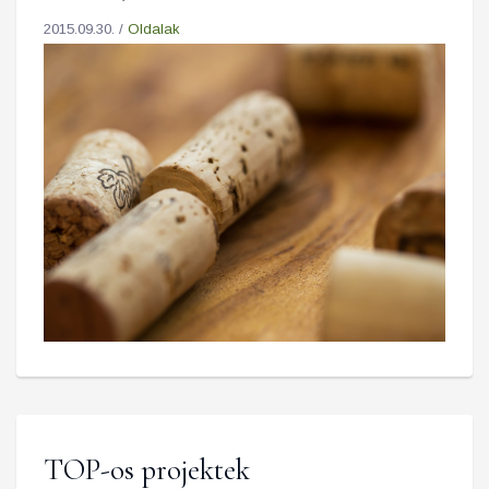
2015.09.30. /
Oldalak
TOP-os projektek