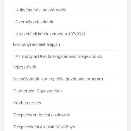
Költségvetési beszámolók
Személyzeti adatok
Közzétételi kötelezettség a 107/2011.
kormányrendelet alapján
Az Európai Unió támogatásával megvalósuló
fejlesztések
Szabályzatok, koncepciók, gazdasági program
Partnerségi Egyeztetések
Közbeszerzés
Településrendezési eszközök
Településképi Arculati Kézikönyv