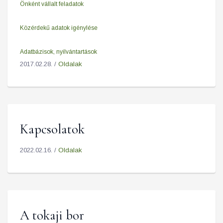
Önként vállalt feladatok
Közérdekű adatok igénylése
Adatbázisok, nyilvántartások
2017.02.28. /
Oldalak
Kapcsolatok
2022.02.16. /
Oldalak
A tokaji bor