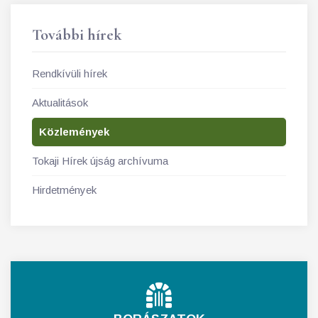
További hírek
Rendkívüli hírek
Aktualitások
Közlemények
Tokaji Hírek újság archívuma
Hirdetmények