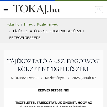
tokaj.hu
Hírek
Közlemények
TÁJÉKOZTATÓ A 2.SZ. FOGORVOSI KÖRZET
BETEGEI RÉSZÉRE
TÁJÉKOZTATÓ A 2.SZ. FOGORVOSI
KÖRZET BETEGEI RÉSZÉRE
Makranczi Renáta
Közlemények
2025. január 07