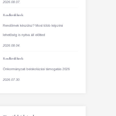
2026.08.07.
Rendkívüli hírek:
Rendőrnek készülsz? Most több képzési
lehetőség is nyitva áll előtted
2026.08.04.
Rendkívüli hírek:
Önkormányzati beiskolázási támogatás 2026
2026.07.30.