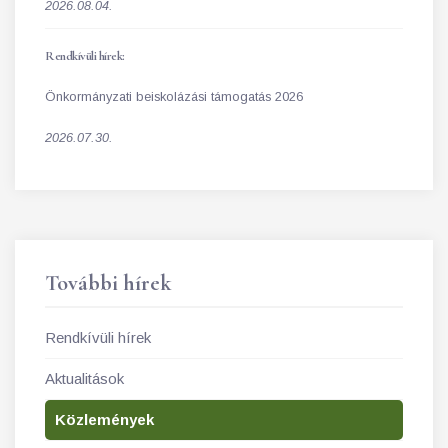
2026.08.04.
Rendkívüli hírek:
Önkormányzati beiskolázási támogatás 2026
2026.07.30.
További hírek
Rendkívüli hírek
Aktualitások
Közlemények