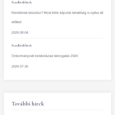
Rendkívüli hírek:
Rendőrnek készülsz? Most több képzési lehetőség is nyitva áll
előtted
2026.08.04.
Rendkívüli hírek:
Önkormányzati beiskolázási támogatás 2026
2026.07.30.
További hírek