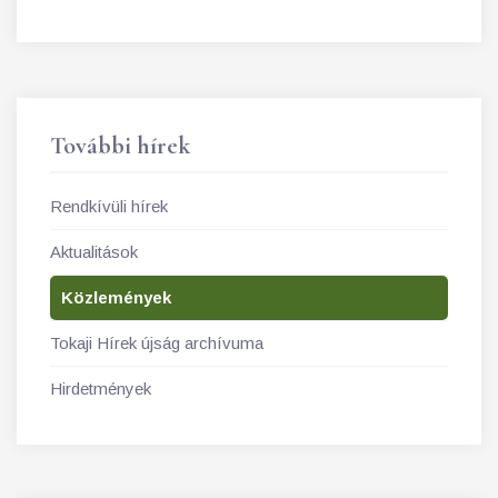
További hírek
Rendkívüli hírek
Aktualitások
Közlemények
Tokaji Hírek újság archívuma
Hirdetmények