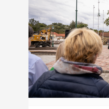
Previous