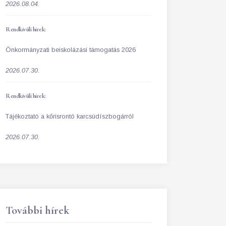
2026.08.04.
Rendkívüli hírek:
Önkormányzati beiskolázási támogatás 2026
2026.07.30.
Rendkívüli hírek:
Tájékoztató a kőrisrontó karcsúdíszbogárról
2026.07.30.
További hírek